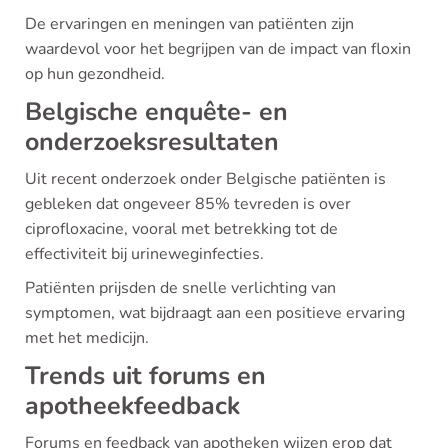
De ervaringen en meningen van patiënten zijn
waardevol voor het begrijpen van de impact van floxin
op hun gezondheid.
Belgische enquête- en
onderzoeksresultaten
Uit recent onderzoek onder Belgische patiënten is
gebleken dat ongeveer 85% tevreden is over
ciprofloxacine, vooral met betrekking tot de
effectiviteit bij urineweginfecties.
Patiënten prijsden de snelle verlichting van
symptomen, wat bijdraagt aan een positieve ervaring
met het medicijn.
Trends uit forums en
apotheekfeedback
Forums en feedback van apotheken wijzen erop dat