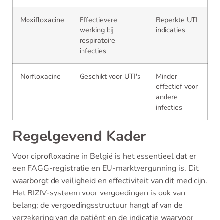
Moxifloxacine
Effectievere
Beperkte UTI
werking bij
indicaties
respiratoire
infecties
Norfloxacine
Geschikt voor UTI's
Minder
effectief voor
andere
infecties
Regelgevend Kader
Voor ciprofloxacine in België is het essentieel dat er
een FAGG-registratie en EU-marktvergunning is. Dit
waarborgt de veiligheid en effectiviteit van dit medicijn.
Het RIZIV-systeem voor vergoedingen is ook van
belang; de vergoedingsstructuur hangt af van de
verzekering van de patiënt en de indicatie waarvoor