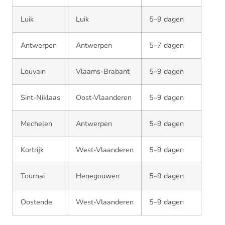
Luik
Luik
5–9 dagen
Antwerpen
Antwerpen
5–7 dagen
Louvain
Vlaams-Brabant
5–9 dagen
Sint-Niklaas
Oost-Vlaanderen
5–9 dagen
Mechelen
Antwerpen
5–9 dagen
Kortrijk
West-Vlaanderen
5–9 dagen
Tournai
Henegouwen
5–9 dagen
Oostende
West-Vlaanderen
5–9 dagen