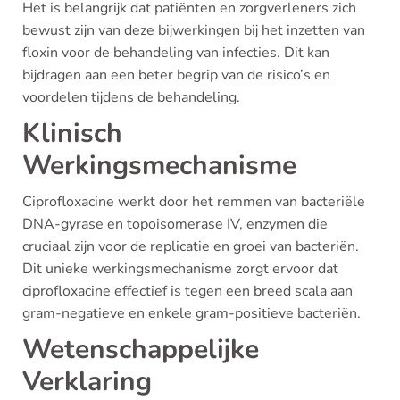
Het is belangrijk dat patiënten en zorgverleners zich
bewust zijn van deze bijwerkingen bij het inzetten van
floxin voor de behandeling van infecties. Dit kan
bijdragen aan een beter begrip van de risico’s en
voordelen tijdens de behandeling.
Klinisch
Werkingsmechanisme
Ciprofloxacine werkt door het remmen van bacteriële
DNA-gyrase en topoisomerase IV, enzymen die
cruciaal zijn voor de replicatie en groei van bacteriën.
Dit unieke werkingsmechanisme zorgt ervoor dat
ciprofloxacine effectief is tegen een breed scala aan
gram-negatieve en enkele gram-positieve bacteriën.
Wetenschappelijke
Verklaring