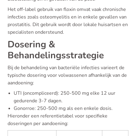
Het off-label gebruik van floxin omvat vaak chronische
infecties zoals osteomyelitis en in enkele gevallen van
prostatitis. Dit gebruik wordt door lokale huisartsen en
specialisten ondersteund.
Dosering &
Behandelingsstrategie
Bij de behandeling van bacteriële infecties varieert de
typische dosering voor volwassenen afhankelijk van de
aandoening:
UTI (oncompliceerd): 250-500 mg elke 12 uur
gedurende 3-7 dagen.
Gonorroe: 250-500 mg als een enkele dosis.
Hieronder een referentietabel voor specifieke
doseringen per aandoening: