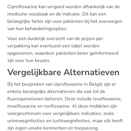
Ciprofloxacine kan vergoed worden afhankelijk van de
medische noodzaak en de indicatie. Dit kan een
belangrijke factor zijn voor patiënten bij het overwegen
van hun behandelingsopties.
Voor een duidelijk overzicht van de prijzen per
verpakking kan eventueel een tabel worden
opgenomen, waardoor patiënten beter geïnformeerd
zijn over hun keuzes.
Vergelijkbare Alternatieven
Bij het bespreken van ciprofloxacine in België zijn er
enkele belangrijke alternatieven die ook tot de
fluoroquinolonen behoren. Deze include levofloxacine,
moxifloxacine en norfloxacine. Al deze middelen zijn
voorgeschreven voor vergelijkbare indicaties, zoals
urineweginfecties en luchtweginfecties, maar elk heeft
zijn eigen unieke kenmerken en toepassing.