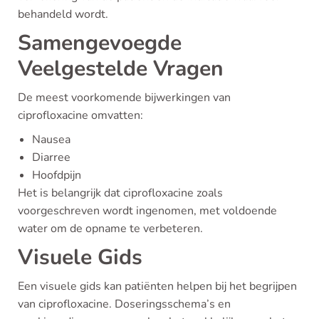
behandeld wordt.
Samengevoegde
Veelgestelde Vragen
De meest voorkomende bijwerkingen van
ciprofloxacine omvatten:
Nausea
Diarree
Hoofdpijn
Het is belangrijk dat ciprofloxacine zoals
voorgeschreven wordt ingenomen, met voldoende
water om de opname te verbeteren.
Visuele Gids
Een visuele gids kan patiënten helpen bij het begrijpen
van ciprofloxacine. Doseringsschema’s en