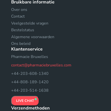
Bruikbare informatie
Over ons
Contact
Veelgestelde vragen
Bestelstatus
Algemene voorwaarden
Ons beleid
Klantenservice
Pharmacie Bruxelles
contact@pharmaciebruxelles.com
+44-203-608-1340
+44-808-189-1420
+44-203-514-1638
LIVE CHAT
Verzendmethoden