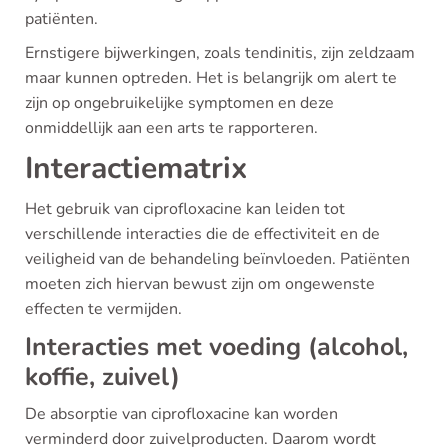
patiënten.
Ernstigere bijwerkingen, zoals tendinitis, zijn zeldzaam
maar kunnen optreden. Het is belangrijk om alert te
zijn op ongebruikelijke symptomen en deze
onmiddellijk aan een arts te rapporteren.
Interactiematrix
Het gebruik van ciprofloxacine kan leiden tot
verschillende interacties die de effectiviteit en de
veiligheid van de behandeling beïnvloeden. Patiënten
moeten zich hiervan bewust zijn om ongewenste
effecten te vermijden.
Interacties met voeding (alcohol,
koffie, zuivel)
De absorptie van ciprofloxacine kan worden
verminderd door zuivelproducten. Daarom wordt