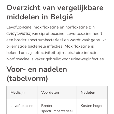
Overzicht van vergelijkbare
middelen in België
Levofloxacine, moxifloxacine en norfloxacine zijn
ανταγωνιστές van ciprofloxacine. Levofloxacine heeft
een breder spectrumbacterieel en wordt vaak gebruikt
bij ernstige bacteriële infecties. Moxifloxacine is
bekend om zijn effectiviteit bij respiratoire infecties.
Norfloxacine is vaker gebruikt voor urineweginfecties.
Voor- en nadelen
(tabelvorm)
Medicijn
Voordelen
Nadelen
Levofloxacine
Breder
Kosten hoger
spectrumbacterieel