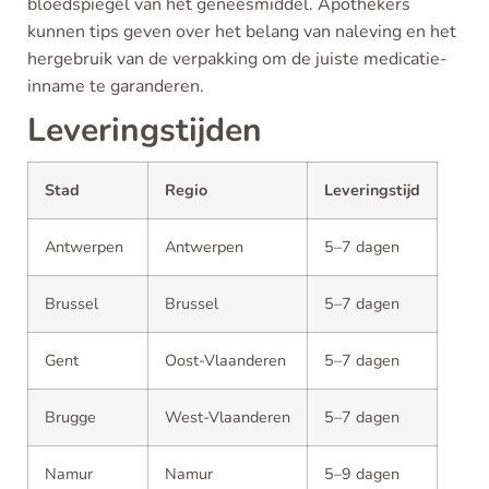
bloedspiegel van het geneesmiddel. Apothekers
kunnen tips geven over het belang van naleving en het
hergebruik van de verpakking om de juiste medicatie-
inname te garanderen.
Leveringstijden
Stad
Regio
Leveringstijd
Antwerpen
Antwerpen
5–7 dagen
Brussel
Brussel
5–7 dagen
Gent
Oost-Vlaanderen
5–7 dagen
Brugge
West-Vlaanderen
5–7 dagen
Namur
Namur
5–9 dagen