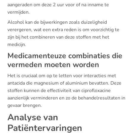
aangeraden om deze 2 uur voor of na inname te
vermijden.
Alcohol kan de bijwerkingen zoals duizeligheid
verergeren, wat een extra reden is om voorzichtig te
zijn bij het combineren van deze stoffen met het
medicijn.
Medicamenteuze combinaties die
vermeden moeten worden
Het is cruciaal om op te letten voor interacties met
antacida die magnesium of aluminium bevatten. Deze
stoffen kunnen de effectiviteit van ciprofloxacine
aanzienlijk verminderen en zo de behandelresultaten in
gevaar brengen.
Analyse van
Patiëntervaringen