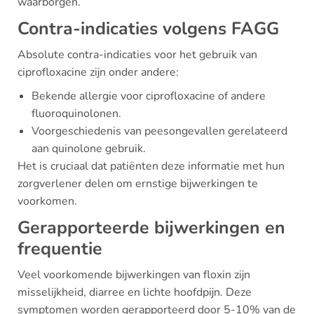
waarborgen.
Contra-indicaties volgens FAGG
Absolute contra-indicaties voor het gebruik van
ciprofloxacine zijn onder andere:
Bekende allergie voor ciprofloxacine of andere
fluoroquinolonen.
Voorgeschiedenis van peesongevallen gerelateerd
aan quinolone gebruik.
Het is cruciaal dat patiënten deze informatie met hun
zorgverlener delen om ernstige bijwerkingen te
voorkomen.
Gerapporteerde bijwerkingen en
frequentie
Veel voorkomende bijwerkingen van floxin zijn
misselijkheid, diarree en lichte hoofdpijn. Deze
symptomen worden gerapporteerd door 5-10% van de