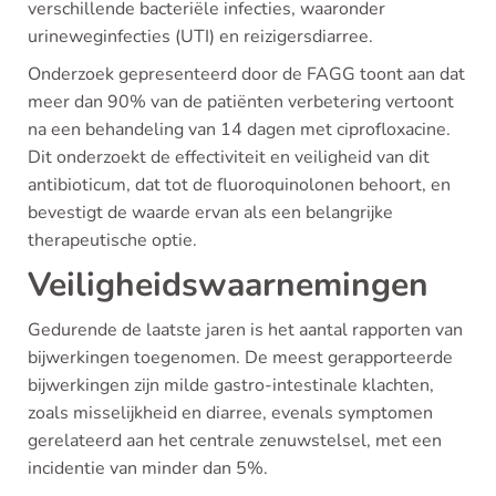
verschillende bacteriële infecties, waaronder
urineweginfecties (UTI) en reizigersdiarree.
Onderzoek gepresenteerd door de FAGG toont aan dat
meer dan 90% van de patiënten verbetering vertoont
na een behandeling van 14 dagen met ciprofloxacine.
Dit onderzoekt de effectiviteit en veiligheid van dit
antibioticum, dat tot de fluoroquinolonen behoort, en
bevestigt de waarde ervan als een belangrijke
therapeutische optie.
Veiligheidswaarnemingen
Gedurende de laatste jaren is het aantal rapporten van
bijwerkingen toegenomen. De meest gerapporteerde
bijwerkingen zijn milde gastro-intestinale klachten,
zoals misselijkheid en diarree, evenals symptomen
gerelateerd aan het centrale zenuwstelsel, met een
incidentie van minder dan 5%.