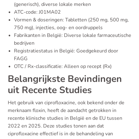
(generisch), diverse lokale merken
ATC-code: J01MA02
Vormen & doseringen: Tabletten (250 mg, 500 mg,
750 mg), injecties, oog- en oordruppels
Fabrikanten in België: Diverse lokale farmaceutische
bedrijven
Registratiestatus in België: Goedgekeurd door
FAGG
OTC / Rx-classificatie: Alleen op recept (Rx)
Belangrijkste Bevindingen
uit Recente Studies
Het gebruik van ciprofloxacine, ook bekend onder de
merknaam floxin, heeft de aandacht getrokken in
recente klinische studies in België en de EU tussen
2022 en 2025. Deze studies tonen aan dat
ciprofloxacine effectief is in de behandeling van