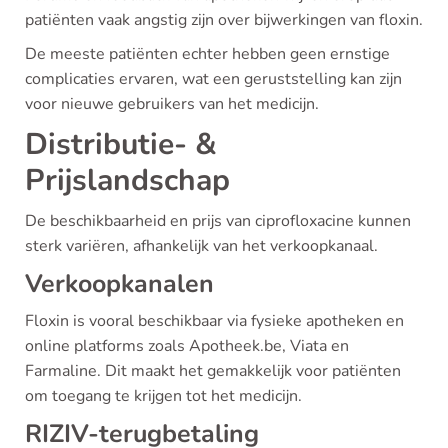
patiënten vaak angstig zijn over bijwerkingen van floxin.
De meeste patiënten echter hebben geen ernstige
complicaties ervaren, wat een geruststelling kan zijn
voor nieuwe gebruikers van het medicijn.
Distributie- &
Prijslandschap
De beschikbaarheid en prijs van ciprofloxacine kunnen
sterk variëren, afhankelijk van het verkoopkanaal.
Verkoopkanalen
Floxin is vooral beschikbaar via fysieke apotheken en
online platforms zoals Apotheek.be, Viata en
Farmaline. Dit maakt het gemakkelijk voor patiënten
om toegang te krijgen tot het medicijn.
RIZIV-terugbetaling