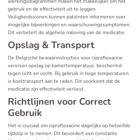
werkingsdiagrammen maken het makkelijker om het
gebruik en de effectiviteit uit te leggen.
Veiligheidsiconen kunnen patiënten informeren over
mogelijke bijwerkingen en waarschuwingssymptomen.
Dit verbetert de algehele naleving van de medicatie.
Opslag & Transport
De Belgische bewaarinstructies voor ciprofloxacine
vereisen opslag op kamertemperatuur, beschermd
tegen licht en vocht. Bij gebruik in hoge temperaturen
is koeltransport aan te raden. Dit voorkomt dat de
medicatie zijn effectiviteit verliest.
Richtlijnen voor Correct
Gebruik
Het is cruciaal om ciprofloxacine dagelijks op hetzelfde
tijdstip in te nemen. Dit bevordert een constante