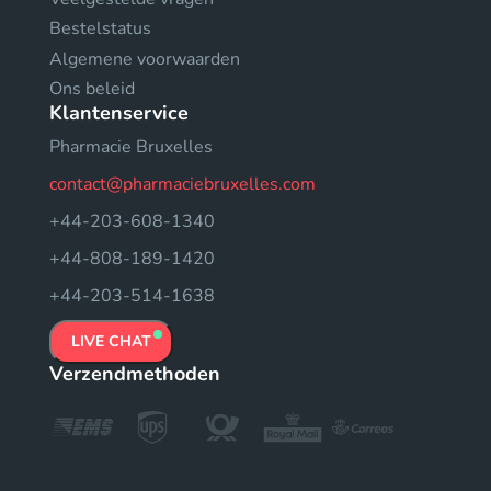
Bestelstatus
Algemene voorwaarden
Ons beleid
Klantenservice
Pharmacie Bruxelles
contact@pharmaciebruxelles.com
+44-203-608-1340
+44-808-189-1420
+44-203-514-1638
LIVE CHAT
Verzendmethoden