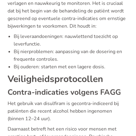
verlagen en nauwkeurig te monitoren. Het is cruciaal
dat bij het begin van de behandeling de patiënt wordt
gescreend op eventuele contra-indicaties om ernstige
bijwerkingen te voorkomen. Dit houdt in:
Bij leveraandoeningen: nauwlettend toezicht op
leverfunctie.
Bij nierproblemen: aanpassing van de dosering en
frequente controles.
Bij ouderen: starten met een lagere dosis.
Veiligheidsprotocollen
Contra-indicaties volgens FAGG
Het gebruik van disulfiram is gecontra-indiceerd bij
patiënten die recent alcohol hebben ingenomen
(binnen 12–24 uur).
Daarnaast betreft het een risico voor mensen met