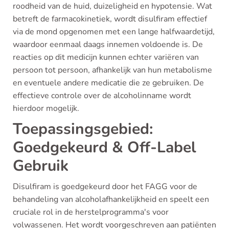
roodheid van de huid, duizeligheid en hypotensie. Wat
betreft de farmacokinetiek, wordt disulfiram effectief
via de mond opgenomen met een lange halfwaardetijd,
waardoor eenmaal daags innemen voldoende is. De
reacties op dit medicijn kunnen echter variëren van
persoon tot persoon, afhankelijk van hun metabolisme
en eventuele andere medicatie die ze gebruiken. De
effectieve controle over de alcoholinname wordt
hierdoor mogelijk.
Toepassingsgebied:
Goedgekeurd & Off-Label
Gebruik
Disulfiram is goedgekeurd door het FAGG voor de
behandeling van alcoholafhankelijkheid en speelt een
cruciale rol in de herstelprogramma's voor
volwassenen. Het wordt voorgeschreven aan patiënten