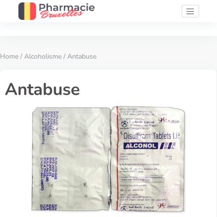
Home
/
Alcoholisme
/ Antabuse
Antabuse