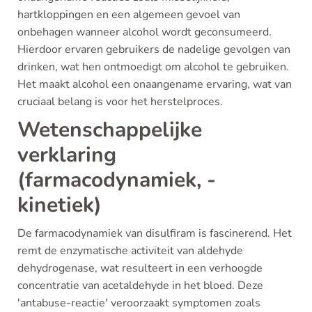
hartkloppingen en een algemeen gevoel van
onbehagen wanneer alcohol wordt geconsumeerd.
Hierdoor ervaren gebruikers de nadelige gevolgen van
drinken, wat hen ontmoedigt om alcohol te gebruiken.
Het maakt alcohol een onaangename ervaring, wat van
cruciaal belang is voor het herstelproces.
Wetenschappelijke
verklaring
(farmacodynamiek, -
kinetiek)
De farmacodynamiek van disulfiram is fascinerend. Het
remt de enzymatische activiteit van aldehyde
dehydrogenase, wat resulteert in een verhoogde
concentratie van acetaldehyde in het bloed. Deze
'antabuse-reactie' veroorzaakt symptomen zoals