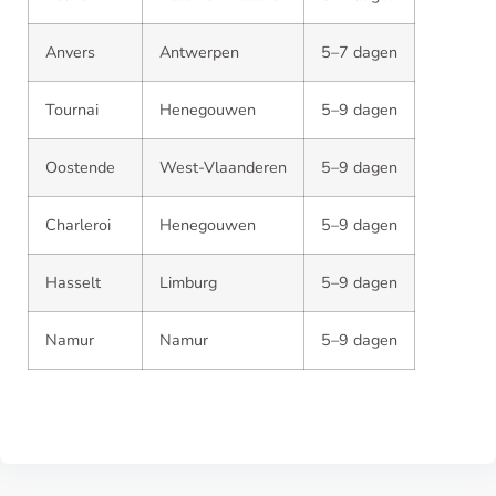
Anvers
Antwerpen
5–7 dagen
Tournai
Henegouwen
5–9 dagen
Oostende
West-Vlaanderen
5–9 dagen
Charleroi
Henegouwen
5–9 dagen
Hasselt
Limburg
5–9 dagen
Namur
Namur
5–9 dagen