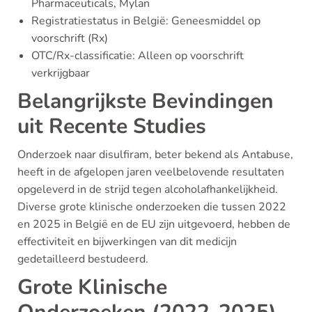
Pharmaceuticals, Mylan
Registratiestatus in België: Geneesmiddel op
voorschrift (Rx)
OTC/Rx-classificatie: Alleen op voorschrift
verkrijgbaar
Belangrijkste Bevindingen
uit Recente Studies
Onderzoek naar disulfiram, beter bekend als Antabuse,
heeft in de afgelopen jaren veelbelovende resultaten
opgeleverd in de strijd tegen alcoholafhankelijkheid.
Diverse grote klinische onderzoeken die tussen 2022
en 2025 in België en de EU zijn uitgevoerd, hebben de
effectiviteit en bijwerkingen van dit medicijn
gedetailleerd bestudeerd.
Grote Klinische