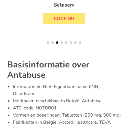
Betaserc
KOOP NU
Basisinformatie over
Antabuse
Internationale Niet-Eigendomsnaam (INN):
Disulfiram
Merknaam beschikbaar in België: Antabuse
ATC-code: N07BB01
Vormen en doseringen: Tabletten (250 mg, 500 mg)
Fabrikanten in België: Accord Healthcare, TEVA