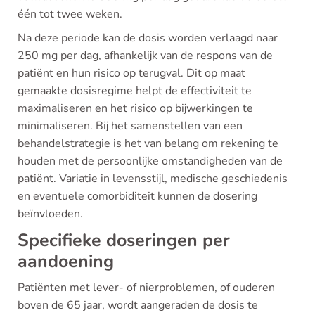
één tot twee weken.
Na deze periode kan de dosis worden verlaagd naar
250 mg per dag, afhankelijk van de respons van de
patiënt en hun risico op terugval. Dit op maat
gemaakte dosisregime helpt de effectiviteit te
maximaliseren en het risico op bijwerkingen te
minimaliseren. Bij het samenstellen van een
behandelstrategie is het van belang om rekening te
houden met de persoonlijke omstandigheden van de
patiënt. Variatie in levensstijl, medische geschiedenis
en eventuele comorbiditeit kunnen de dosering
beïnvloeden.
Specifieke doseringen per
aandoening
Patiënten met lever- of nierproblemen, of ouderen
boven de 65 jaar, wordt aangeraden de dosis te