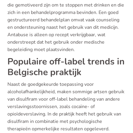
die gemotiveerd zijn om te stoppen met drinken en die
zich in een behandelprogramma bevinden. Een goed
gestructureerd behandelplan omvat vaak counseling
en ondersteuning naast het gebruik van dit medicijn.
Antabuse is alleen op recept verkrijgbaar, wat
onderstreept dat het gebruik onder medische
begeleiding moet plaatsvinden.
Populaire off-label trends in
Belgische praktijk
Naast de goedgekeurde toepassing voor
alcoholafhankelijkheid, maken sommige artsen gebruik
van disulfiram voor off-label behandeling van andere
verslavingsstoornissen, zoals cocaïne- of
opioïdeverslaving. In de praktijk heeft het gebruik van
disulfiram in combinatie met psychologische
therapieën opmerkelijke resultaten opgeleverd.