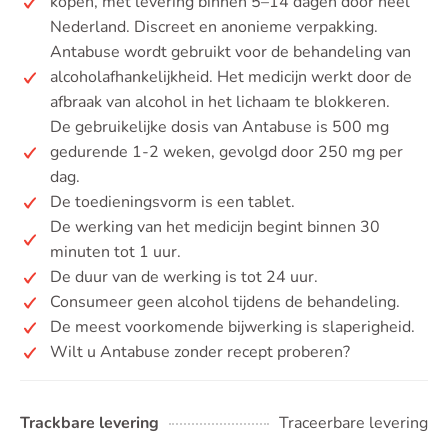
kopen, met levering binnen 5–14 dagen door heel
Nederland. Discreet en anonieme verpakking.
Antabuse wordt gebruikt voor de behandeling van
alcoholafhankelijkheid. Het medicijn werkt door de
afbraak van alcohol in het lichaam te blokkeren.
De gebruikelijke dosis van Antabuse is 500 mg
gedurende 1-2 weken, gevolgd door 250 mg per
dag.
De toedieningsvorm is een tablet.
De werking van het medicijn begint binnen 30
minuten tot 1 uur.
De duur van de werking is tot 24 uur.
Consumeer geen alcohol tijdens de behandeling.
De meest voorkomende bijwerking is slaperigheid.
Wilt u Antabuse zonder recept proberen?
Trackbare levering
Traceerbare levering