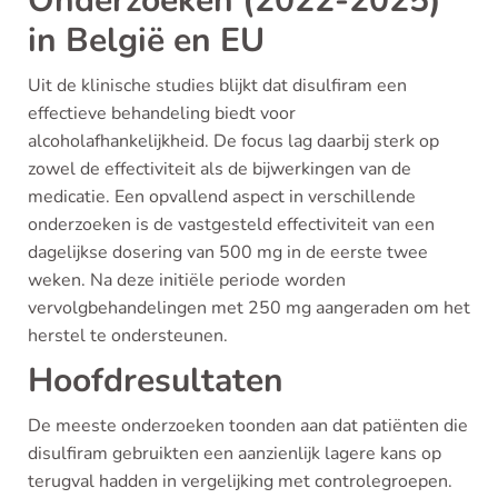
Onderzoeken (2022-2025)
in België en EU
Uit de klinische studies blijkt dat disulfiram een
effectieve behandeling biedt voor
alcoholafhankelijkheid. De focus lag daarbij sterk op
zowel de effectiviteit als de bijwerkingen van de
medicatie. Een opvallend aspect in verschillende
onderzoeken is de vastgesteld effectiviteit van een
dagelijkse dosering van 500 mg in de eerste twee
weken. Na deze initiële periode worden
vervolgbehandelingen met 250 mg aangeraden om het
herstel te ondersteunen.
Hoofdresultaten
De meeste onderzoeken toonden aan dat patiënten die
disulfiram gebruikten een aanzienlijk lagere kans op
terugval hadden in vergelijking met controlegroepen.