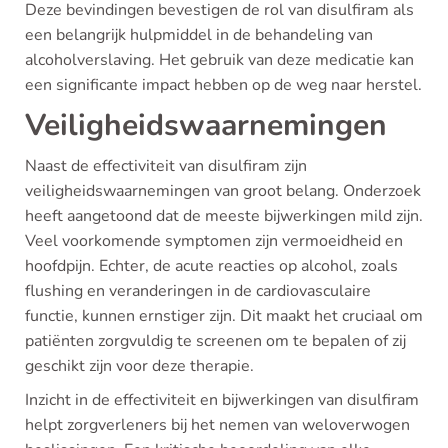
Deze bevindingen bevestigen de rol van disulfiram als
een belangrijk hulpmiddel in de behandeling van
alcoholverslaving. Het gebruik van deze medicatie kan
een significante impact hebben op de weg naar herstel.
Veiligheidswaarnemingen
Naast de effectiviteit van disulfiram zijn
veiligheidswaarnemingen van groot belang. Onderzoek
heeft aangetoond dat de meeste bijwerkingen mild zijn.
Veel voorkomende symptomen zijn vermoeidheid en
hoofdpijn. Echter, de acute reacties op alcohol, zoals
flushing en veranderingen in de cardiovasculaire
functie, kunnen ernstiger zijn. Dit maakt het cruciaal om
patiënten zorgvuldig te screenen om te bepalen of zij
geschikt zijn voor deze therapie.
Inzicht in de effectiviteit en bijwerkingen van disulfiram
helpt zorgverleners bij het nemen van weloverwogen