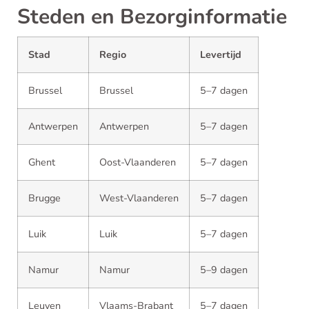
Steden en Bezorginformatie
Stad
Regio
Levertijd
Brussel
Brussel
5–7 dagen
Antwerpen
Antwerpen
5–7 dagen
Ghent
Oost-Vlaanderen
5–7 dagen
Brugge
West-Vlaanderen
5–7 dagen
Luik
Luik
5–7 dagen
Namur
Namur
5–9 dagen
Leuven
Vlaams-Brabant
5–7 dagen