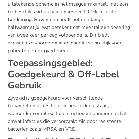
uitstekende opname in het maagdarmkanaal, met een
biobeschikbaarheid van ongeveer 100% bij orale
toediening. Bovendien heeft het een lange
halfwaardetijd, wat betekent dat meestal een dosering
van twee keer per dag voldoende is. Dit biedt
aanzienlijke voordelen in de dagelijkse praktijk voor
patiënten en zorgverleners.
Toepassingsgebied:
Goedgekeurd & Off-Label
Gebruik
Zyvoxid is goedgekeurd voor verschillende
behandelindicaties hen ter beschikking staan,
waaronder complexe huidinfecties en pneumonie. Dit
omvat infecties die veroorzaakt zijn door resistente
bacteriën zoals MRSA en VRE.