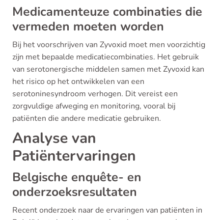
Medicamenteuze combinaties die
vermeden moeten worden
Bij het voorschrijven van Zyvoxid moet men voorzichtig
zijn met bepaalde medicatiecombinaties. Het gebruik
van serotonergische middelen samen met Zyvoxid kan
het risico op het ontwikkelen van een
serotoninesyndroom verhogen. Dit vereist een
zorgvuldige afweging en monitoring, vooral bij
patiënten die andere medicatie gebruiken.
Analyse van
Patiëntervaringen
Belgische enquête- en
onderzoeksresultaten
Recent onderzoek naar de ervaringen van patiënten in