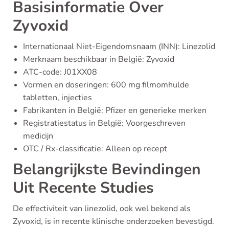
Basisinformatie Over
Zyvoxid
Internationaal Niet-Eigendomsnaam (INN): Linezolid
Merknaam beschikbaar in België: Zyvoxid
ATC-code: J01XX08
Vormen en doseringen: 600 mg filmomhulde
tabletten, injecties
Fabrikanten in België: Pfizer en generieke merken
Registratiestatus in België: Voorgeschreven
medicijn
OTC / Rx-classificatie: Alleen op recept
Belangrijkste Bevindingen
Uit Recente Studies
De effectiviteit van linezolid, ook wel bekend als
Zyvoxid, is in recente klinische onderzoeken bevestigd.