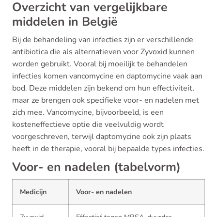
Overzicht van vergelijkbare
middelen in België
Bij de behandeling van infecties zijn er verschillende
antibiotica die als alternatieven voor Zyvoxid kunnen
worden gebruikt. Vooral bij moeilijk te behandelen
infecties komen vancomycine en daptomycine vaak aan
bod. Deze middelen zijn bekend om hun effectiviteit,
maar ze brengen ook specifieke voor- en nadelen met
zich mee. Vancomycine, bijvoorbeeld, is een
kosteneffectieve optie die veelvuldig wordt
voorgeschreven, terwijl daptomycine ook zijn plaats
heeft in de therapie, vooral bij bepaalde types infecties.
Voor- en nadelen (tabelvorm)
Medicijn
Voor- en nadelen
Zyvoxid
Effectief tegen MRSA, duurder