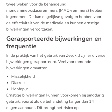
twee weken voor de behandeling
monoamineoxidaseremmers (MAO-remmers) hebben
ingenomen. Dit kan dagelijkse gevolgen hebben voor
de effectiviteit van de medicatie en kunnen ernstige
bijwerkingen veroorzaken.
Gerapporteerde bijwerkingen en
frequentie
In de praktijk van het gebruik van Zyvoxid zijn er diverse
bijwerkingen gerapporteerd. Veelvoorkomende
bijwerkingen omvatten:
Misselijkheid
Diarree
Hoofdpijn
Ernstige bijwerkingen kunnen voorkomen bij langdurig
gebruik, vooral als de behandeling langer dan 14
dagen aanhoudt. Dit brengt het risico op