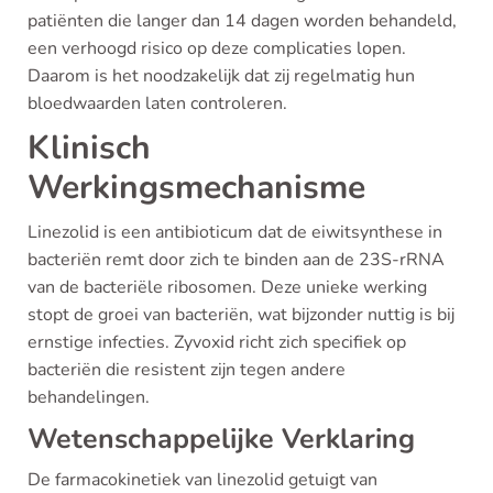
patiënten die langer dan 14 dagen worden behandeld,
een verhoogd risico op deze complicaties lopen.
Daarom is het noodzakelijk dat zij regelmatig hun
bloedwaarden laten controleren.
Klinisch
Werkingsmechanisme
Linezolid is een antibioticum dat de eiwitsynthese in
bacteriën remt door zich te binden aan de 23S-rRNA
van de bacteriële ribosomen. Deze unieke werking
stopt de groei van bacteriën, wat bijzonder nuttig is bij
ernstige infecties. Zyvoxid richt zich specifiek op
bacteriën die resistent zijn tegen andere
behandelingen.
Wetenschappelijke Verklaring
De farmacokinetiek van linezolid getuigt van