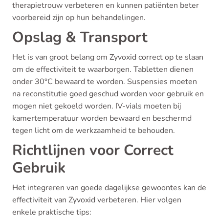
therapietrouw verbeteren en kunnen patiënten beter
voorbereid zijn op hun behandelingen.
Opslag & Transport
Het is van groot belang om Zyvoxid correct op te slaan
om de effectiviteit te waarborgen. Tabletten dienen
onder 30°C bewaard te worden. Suspensies moeten
na reconstitutie goed geschud worden voor gebruik en
mogen niet gekoeld worden. IV-vials moeten bij
kamertemperatuur worden bewaard en beschermd
tegen licht om de werkzaamheid te behouden.
Richtlijnen voor Correct
Gebruik
Het integreren van goede dagelijkse gewoontes kan de
effectiviteit van Zyvoxid verbeteren. Hier volgen
enkele praktische tips: