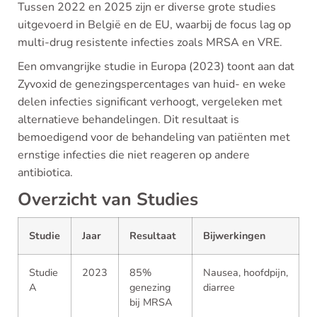
Tussen 2022 en 2025 zijn er diverse grote studies
uitgevoerd in België en de EU, waarbij de focus lag op
multi-drug resistente infecties zoals MRSA en VRE.
Een omvangrijke studie in Europa (2023) toont aan dat
Zyvoxid de genezingspercentages van huid- en weke
delen infecties significant verhoogt, vergeleken met
alternatieve behandelingen. Dit resultaat is
bemoedigend voor de behandeling van patiënten met
ernstige infecties die niet reageren op andere
antibiotica.
Overzicht van Studies
Studie
Jaar
Resultaat
Bijwerkingen
Studie
2023
85%
Nausea, hoofdpijn,
A
genezing
diarree
bij MRSA