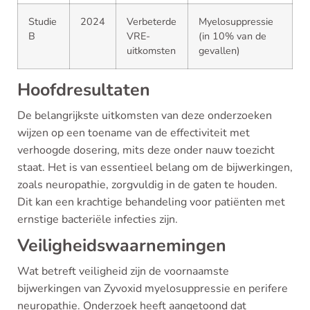
Studie
2024
Verbeterde
Myelosuppressie
B
VRE-
(in 10% van de
uitkomsten
gevallen)
Hoofdresultaten
De belangrijkste uitkomsten van deze onderzoeken
wijzen op een toename van de effectiviteit met
verhoogde dosering, mits deze onder nauw toezicht
staat. Het is van essentieel belang om de bijwerkingen,
zoals neuropathie, zorgvuldig in de gaten te houden.
Dit kan een krachtige behandeling voor patiënten met
ernstige bacteriële infecties zijn.
Veiligheidswaarnemingen
Wat betreft veiligheid zijn de voornaamste
bijwerkingen van Zyvoxid myelosuppressie en perifere
neuropathie. Onderzoek heeft aangetoond dat