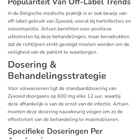
Populariteit Van Off-Label Trends
In de Belgische medische praktijk is er ook bewijs van
off-label gebruik van Zyvoxid, vooral bij hartinfecties en
osteomyelitis. Artsen berichten over positieve
uitkomsten bij deze behandelingen, maar benadrukken
dat de richtlijnen strikt gevolgd moeten worden om de
veiligheid van de patiënt te waarborgen.
Dosering &
Behandelingsstrategie
Voor volwassenen ligt de standaarddosering van
Zyvoxid doorgaans op 600 mg elke 12 uur, waarbij
deze afhankelijk is van de ernst van de infectie. Artsen
moeten deze dosering nauwkeurig volgen om zo de
effectiviteit van de behandeling te maximaliseren.
Specifieke Doseringen Per