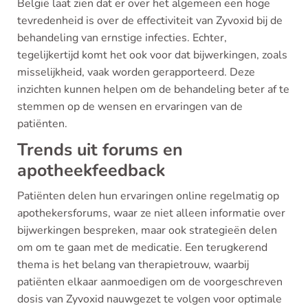
België laat zien dat er over het algemeen een hoge
tevredenheid is over de effectiviteit van Zyvoxid bij de
behandeling van ernstige infecties. Echter,
tegelijkertijd komt het ook voor dat bijwerkingen, zoals
misselijkheid, vaak worden gerapporteerd. Deze
inzichten kunnen helpen om de behandeling beter af te
stemmen op de wensen en ervaringen van de
patiënten.
Trends uit forums en
apotheekfeedback
Patiënten delen hun ervaringen online regelmatig op
apothekersforums, waar ze niet alleen informatie over
bijwerkingen bespreken, maar ook strategieën delen
om om te gaan met de medicatie. Een terugkerend
thema is het belang van therapietrouw, waarbij
patiënten elkaar aanmoedigen om de voorgeschreven
dosis van Zyvoxid nauwgezet te volgen voor optimale