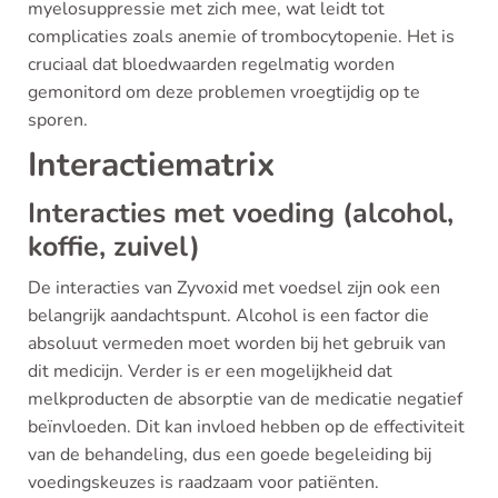
myelosuppressie met zich mee, wat leidt tot
complicaties zoals anemie of trombocytopenie. Het is
cruciaal dat bloedwaarden regelmatig worden
gemonitord om deze problemen vroegtijdig op te
sporen.
Interactiematrix
Interacties met voeding (alcohol,
koffie, zuivel)
De interacties van Zyvoxid met voedsel zijn ook een
belangrijk aandachtspunt. Alcohol is een factor die
absoluut vermeden moet worden bij het gebruik van
dit medicijn. Verder is er een mogelijkheid dat
melkproducten de absorptie van de medicatie negatief
beïnvloeden. Dit kan invloed hebben op de effectiviteit
van de behandeling, dus een goede begeleiding bij
voedingskeuzes is raadzaam voor patiënten.