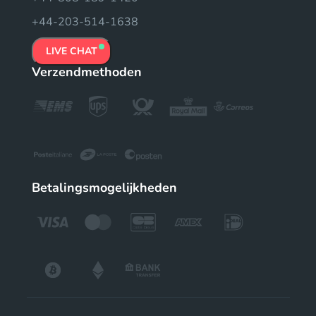
+44-203-514-1638
LIVE CHAT
Verzendmethoden
Betalingsmogelijkheden