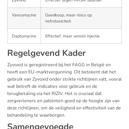
Vancomycine
Goedkoop, maar risico op
nefrotoxiciteit
Daptomycine
Effectief, maar vereist injectie
Regelgevend Kader
Zyvoxid is geregistreerd bij het FAGG in België en
heeft een EU-marktvergunning. Dit betekent dat het
gebruik van Zyvoxid onder strikte richtlijnen valt, vooral
wat betreft de indicaties voor gebruik en de
terugbetaling via het RIZIV. Het is cruciaal dat
zorgverleners en patiënten goed op de hoogte zijn van
deze richtlijnen, om de veiligheid en effectiviteit van de
behandeling te waarborgen.
Samengevoegde