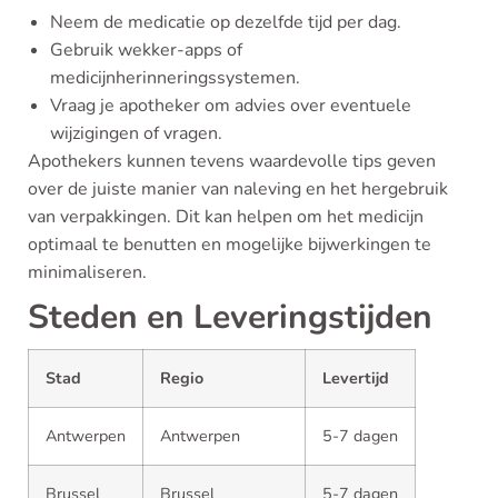
Neem de medicatie op dezelfde tijd per dag.
Gebruik wekker-apps of
medicijnherinneringssystemen.
Vraag je apotheker om advies over eventuele
wijzigingen of vragen.
Apothekers kunnen tevens waardevolle tips geven
over de juiste manier van naleving en het hergebruik
van verpakkingen. Dit kan helpen om het medicijn
optimaal te benutten en mogelijke bijwerkingen te
minimaliseren.
Steden en Leveringstijden
Stad
Regio
Levertijd
Antwerpen
Antwerpen
5-7 dagen
Brussel
Brussel
5-7 dagen