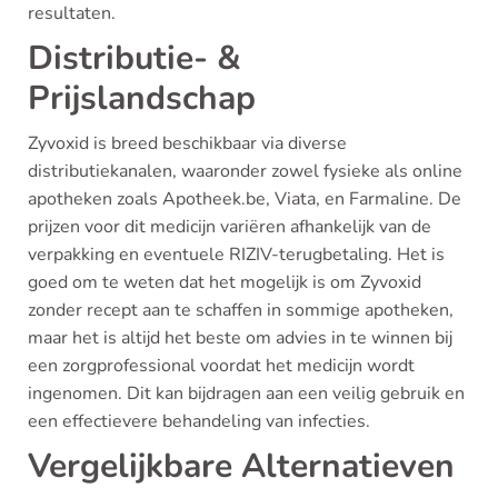
resultaten.
Distributie- &
Prijslandschap
Zyvoxid is breed beschikbaar via diverse
distributiekanalen, waaronder zowel fysieke als online
apotheken zoals Apotheek.be, Viata, en Farmaline. De
prijzen voor dit medicijn variëren afhankelijk van de
verpakking en eventuele RIZIV-terugbetaling. Het is
goed om te weten dat het mogelijk is om Zyvoxid
zonder recept aan te schaffen in sommige apotheken,
maar het is altijd het beste om advies in te winnen bij
een zorgprofessional voordat het medicijn wordt
ingenomen. Dit kan bijdragen aan een veilig gebruik en
een effectievere behandeling van infecties.
Vergelijkbare Alternatieven