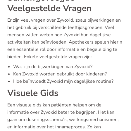
Veelgestelde Vragen
Er zijn veel vragen over Zyvoxid, zoals bijwerkingen en
het gebruik bij verschillende leeftijdsgroepen. Veel
mensen willen weten hoe Zyvoxid hun dagelijkse
activiteiten kan beïnvloeden. Apothekers spelen hierin
een essentiële rol door informatie en begeleiding te
bieden. Enkele veelgestelde vragen zijn:
Wat zijn de bijwerkingen van Zyvoxid?
Kan Zyvoxid worden gebruikt door kinderen?
Hoe beïnvloedt Zyvoxid mijn dagelijkse routine?
Visuele Gids
Een visuele gids kan patiënten helpen om de
informatie over Zyvoxid beter te begrijpen. Het kan
gaan om doseringsschema’s, werkingsmechanismen,
en informatie over het innameproces. Zo kan