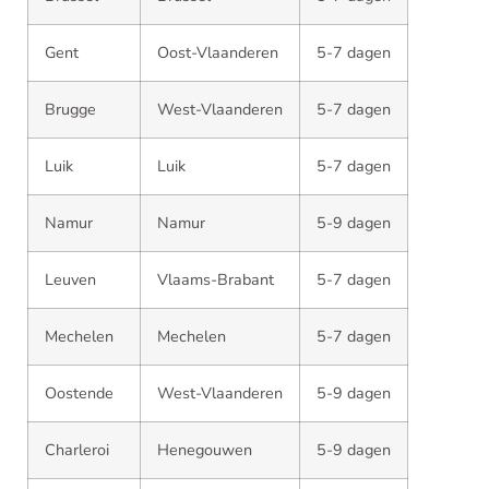
Gent
Oost-Vlaanderen
5-7 dagen
Brugge
West-Vlaanderen
5-7 dagen
Luik
Luik
5-7 dagen
Namur
Namur
5-9 dagen
Leuven
Vlaams-Brabant
5-7 dagen
Mechelen
Mechelen
5-7 dagen
Oostende
West-Vlaanderen
5-9 dagen
Charleroi
Henegouwen
5-9 dagen