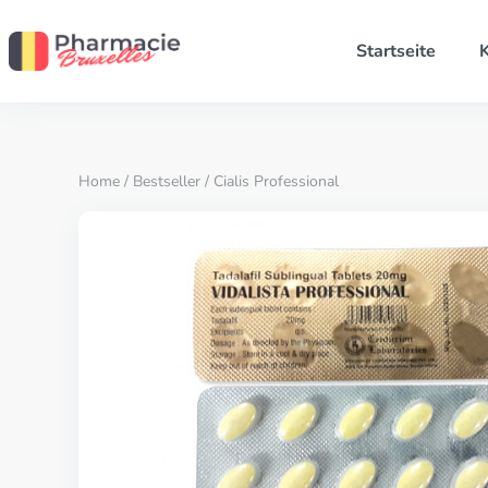
Startseite
K
Home
/
Bestseller
/ Cialis Professional