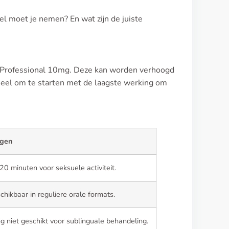
el moet je nemen? En wat zijn de juiste
is Professional 10mg. Deze kan worden verhoogd
ntieel om te starten met de laagste werking om
gen
 minuten voor seksuele activiteit.
chikbaar in reguliere orale formats.
g niet geschikt voor sublinguale behandeling.