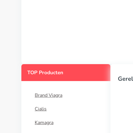
TOP Producten
Gerel
Brand Viagra
Cialis
Kamagra