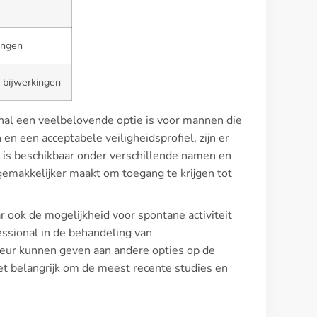
ingen
 bijwerkingen
onal een veelbelovende optie is voor mannen die
en een acceptabele veiligheidsprofiel, zijn er
is beschikbaar onder verschillende namen en
emakkelijker maakt om toegang te krijgen tot
r ook de mogelijkheid voor spontane activiteit
essional in de behandeling van
rkeur kunnen geven aan andere opties op de
 het belangrijk om de meest recente studies en