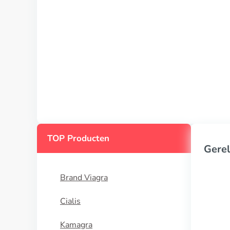
TOP Producten
Gerel
Brand Viagra
Cialis
Kamagra