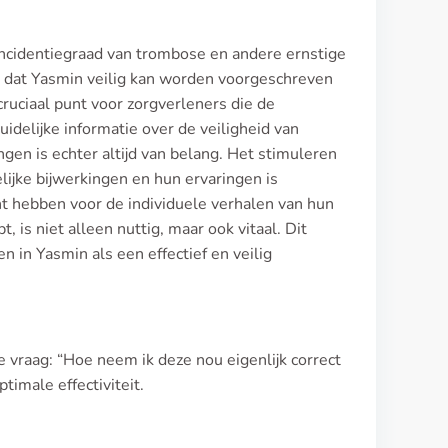
 incidentiegraad van trombose en andere ernstige
dat Yasmin veilig kan worden voorgeschreven
cruciaal punt voor zorgverleners die de
idelijke informatie over de veiligheid van
gen is echter altijd van belang. Het stimuleren
ijke bijwerkingen en hun ervaringen is
t hebben voor de individuele verhalen van hun
is niet alleen nuttig, maar ook vitaal. Dit
 in Yasmin als een effectief en veilig
de vraag: “Hoe neem ik deze nou eigenlijk correct
ptimale effectiviteit.