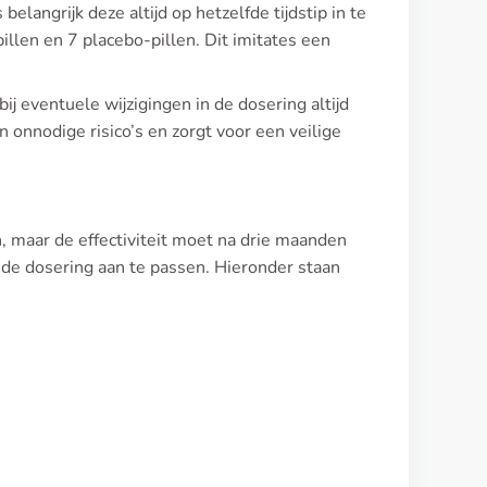
langrijk deze altijd op hetzelfde tijdstip in te
illen en 7 placebo-pillen. Dit imitates een
 eventuele wijzigingen in de dosering altijd
 onnodige risico’s en zorgt voor een veilige
, maar de effectiviteit moet na drie maanden
 de dosering aan te passen. Hieronder staan