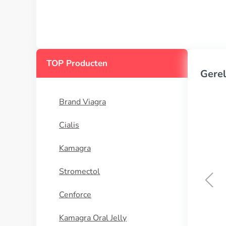
TOP Producten
Gerel
Brand Viagra
Cialis
Kamagra
Stromectol
Cenforce
Arimidex
Kamagra Oral Jelly