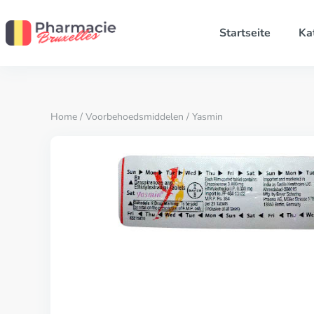
Startseite
Ka
Home
/
Voorbehoedsmiddelen
/ Yasmin