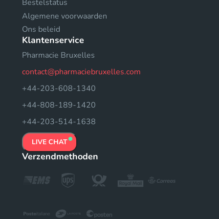
Bestelstatus
Algemene voorwaarden
Ons beleid
Klantenservice
Pharmacie Bruxelles
contact@pharmaciebruxelles.com
+44-203-608-1340
+44-808-189-1420
+44-203-514-1638
LIVE CHAT
Verzendmethoden