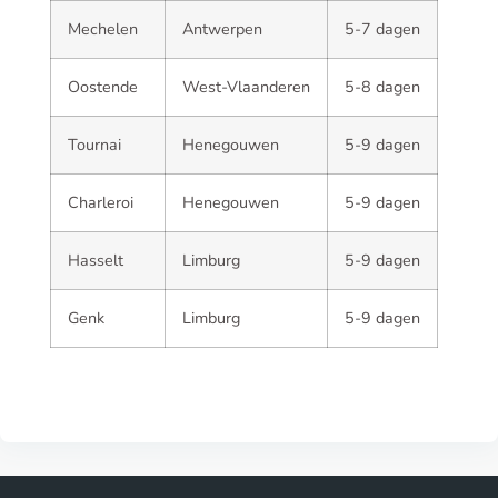
Mechelen
Antwerpen
5-7 dagen
Oostende
West-Vlaanderen
5-8 dagen
Tournai
Henegouwen
5-9 dagen
Charleroi
Henegouwen
5-9 dagen
Hasselt
Limburg
5-9 dagen
Genk
Limburg
5-9 dagen