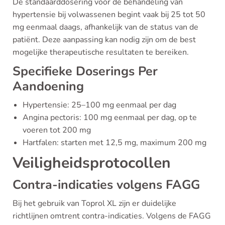
De standaarddosering voor de behandeling van
hypertensie bij volwassenen begint vaak bij 25 tot 50
mg eenmaal daags, afhankelijk van de status van de
patiënt. Deze aanpassing kan nodig zijn om de best
mogelijke therapeutische resultaten te bereiken.
Specifieke Doserings Per
Aandoening
Hypertensie: 25–100 mg eenmaal per dag
Angina pectoris: 100 mg eenmaal per dag, op te
voeren tot 200 mg
Hartfalen: starten met 12,5 mg, maximum 200 mg
Veiligheidsprotocollen
Contra-indicaties volgens FAGG
Bij het gebruik van Toprol XL zijn er duidelijke
richtlijnen omtrent contra-indicaties. Volgens de FAGG