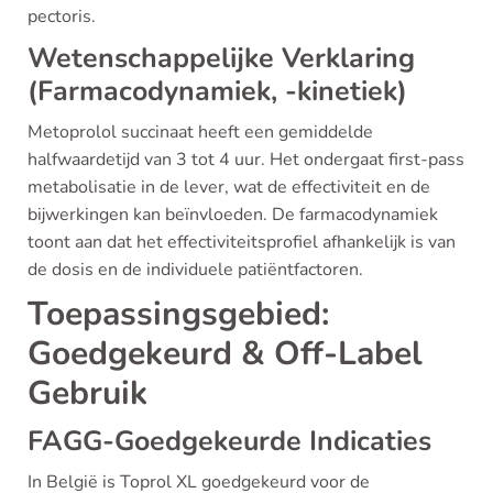
pectoris.
Wetenschappelijke Verklaring
(Farmacodynamiek, -kinetiek)
Metoprolol succinaat heeft een gemiddelde
halfwaardetijd van 3 tot 4 uur. Het ondergaat first-pass
metabolisatie in de lever, wat de effectiviteit en de
bijwerkingen kan beïnvloeden. De farmacodynamiek
toont aan dat het effectiviteitsprofiel afhankelijk is van
de dosis en de individuele patiëntfactoren.
Toepassingsgebied:
Goedgekeurd & Off-Label
Gebruik
FAGG-Goedgekeurde Indicaties
In België is Toprol XL goedgekeurd voor de