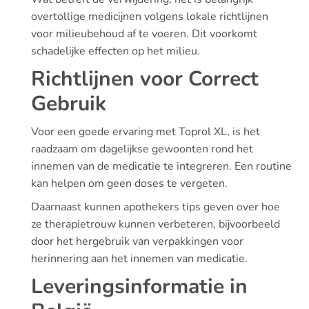
overtollige medicijnen volgens lokale richtlijnen
voor milieubehoud af te voeren. Dit voorkomt
schadelijke effecten op het milieu.
Richtlijnen voor Correct
Gebruik
Voor een goede ervaring met Toprol XL, is het
raadzaam om dagelijkse gewoonten rond het
innemen van de medicatie te integreren. Een routine
kan helpen om geen doses te vergeten.
Daarnaast kunnen apothekers tips geven over hoe
ze therapietrouw kunnen verbeteren, bijvoorbeeld
door het hergebruik van verpakkingen voor
herinnering aan het innemen van medicatie.
Leveringsinformatie in