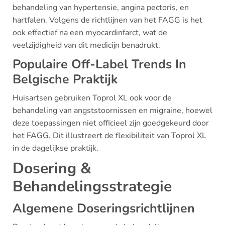
behandeling van hypertensie, angina pectoris, en
hartfalen. Volgens de richtlijnen van het FAGG is het
ook effectief na een myocardinfarct, wat de
veelzijdigheid van dit medicijn benadrukt.
Populaire Off-Label Trends In
Belgische Praktijk
Huisartsen gebruiken Toprol XL ook voor de
behandeling van angststoornissen en migraine, hoewel
deze toepassingen niet officieel zijn goedgekeurd door
het FAGG. Dit illustreert de flexibiliteit van Toprol XL
in de dagelijkse praktijk.
Dosering &
Behandelingsstrategie
Algemene Doseringsrichtlijnen