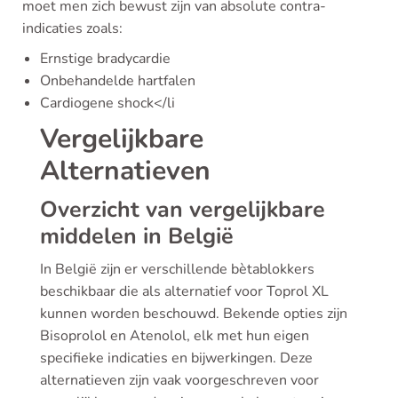
moet men zich bewust zijn van absolute contra-
indicaties zoals:
Ernstige bradycardie
Onbehandelde hartfalen
Cardiogene shock</li
Vergelijkbare
Alternatieven
Overzicht van vergelijkbare
middelen in België
In België zijn er verschillende bètablokkers
beschikbaar die als alternatief voor Toprol XL
kunnen worden beschouwd. Bekende opties zijn
Bisoprolol en Atenolol, elk met hun eigen
specifieke indicaties en bijwerkingen. Deze
alternatieven zijn vaak voorgeschreven voor