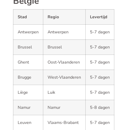
België
Stad
Regio
Levertijd
Antwerpen
Antwerpen
5-7 dagen
Brussel
Brussel
5-7 dagen
Ghent
Oost-Vlaanderen
5-7 dagen
Brugge
West-Vlaanderen
5-7 dagen
Liège
Luik
5-7 dagen
Namur
Namur
5-8 dagen
Leuven
Vlaams-Brabant
5-7 dagen