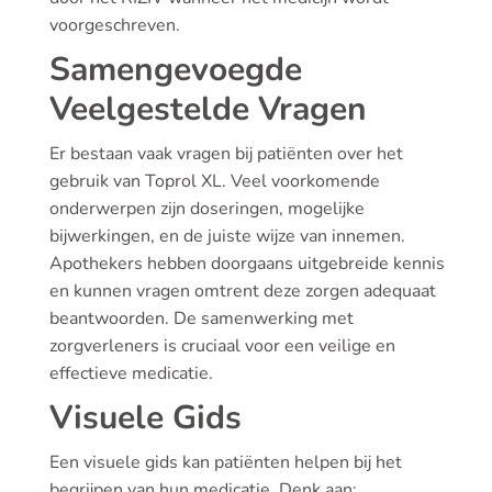
voorgeschreven.
Samengevoegde
Veelgestelde Vragen
Er bestaan vaak vragen bij patiënten over het
gebruik van Toprol XL. Veel voorkomende
onderwerpen zijn doseringen, mogelijke
bijwerkingen, en de juiste wijze van innemen.
Apothekers hebben doorgaans uitgebreide kennis
en kunnen vragen omtrent deze zorgen adequaat
beantwoorden. De samenwerking met
zorgverleners is cruciaal voor een veilige en
effectieve medicatie.
Visuele Gids
Een visuele gids kan patiënten helpen bij het
begrijpen van hun medicatie. Denk aan: