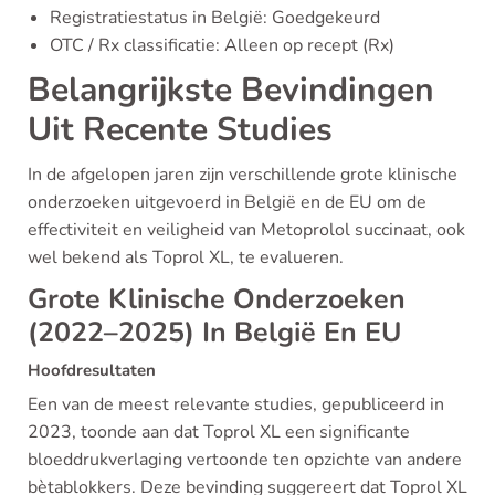
Registratiestatus in België: Goedgekeurd
OTC / Rx classificatie: Alleen op recept (Rx)
Belangrijkste Bevindingen
Uit Recente Studies
In de afgelopen jaren zijn verschillende grote klinische
onderzoeken uitgevoerd in België en de EU om de
effectiviteit en veiligheid van Metoprolol succinaat, ook
wel bekend als Toprol XL, te evalueren.
Grote Klinische Onderzoeken
(2022–2025) In België En EU
Hoofdresultaten
Een van de meest relevante studies, gepubliceerd in
2023, toonde aan dat Toprol XL een significante
bloeddrukverlaging vertoonde ten opzichte van andere
bètablokkers. Deze bevinding suggereert dat Toprol XL