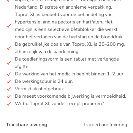
Nederland. Discrete en anonieme verpakking.
Toprol XL is bedoeld voor de behandeling van
hypertensie, angina pectoris en hartfalen. Het
medicijn is een selectieve bètablokker die werkt
door het verlagen van de hartslag en de bloeddruk.
De gebruikelijke dosis van Toprol XL is 25–200 mg,
afhankelijk van de aandoening.
De toedieningsvorm is een tablet met verlengde
afgifte.
De werking van het medicijn begint binnen 1–2 uur.
De werkingsduur is 24 uur.
Vermijd alcoholgebruik.
De meest voorkomende bijwerking is vermoeidheid.
Wilt u Toprol XL zonder recept proberen?
Trackbare levering
Traceerbare levering