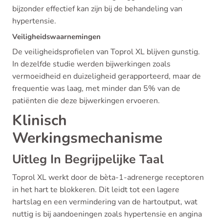
bijzonder effectief kan zijn bij de behandeling van
hypertensie.
Veiligheidswaarnemingen
De veiligheidsprofielen van Toprol XL blijven gunstig.
In dezelfde studie werden bijwerkingen zoals
vermoeidheid en duizeligheid gerapporteerd, maar de
frequentie was laag, met minder dan 5% van de
patiënten die deze bijwerkingen ervoeren.
Klinisch
Werkingsmechanisme
Uitleg In Begrijpelijke Taal
Toprol XL werkt door de bèta-1-adrenerge receptoren
in het hart te blokkeren. Dit leidt tot een lagere
hartslag en een vermindering van de hartoutput, wat
nuttig is bij aandoeningen zoals hypertensie en angina