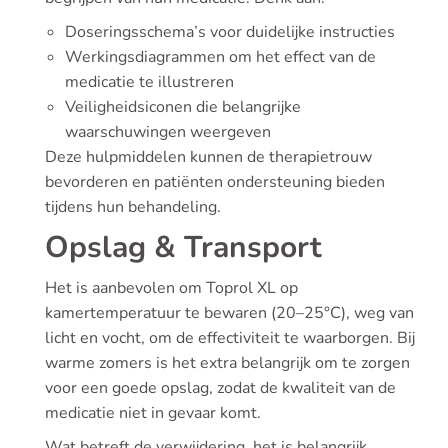
Doseringsschema’s voor duidelijke instructies
Werkingsdiagrammen om het effect van de
medicatie te illustreren
Veiligheidsiconen die belangrijke
waarschuwingen weergeven
Deze hulpmiddelen kunnen de therapietrouw
bevorderen en patiënten ondersteuning bieden
tijdens hun behandeling.
Opslag & Transport
Het is aanbevolen om Toprol XL op
kamertemperatuur te bewaren (20–25°C), weg van
licht en vocht, om de effectiviteit te waarborgen. Bij
warme zomers is het extra belangrijk om te zorgen
voor een goede opslag, zodat de kwaliteit van de
medicatie niet in gevaar komt.
Wat betreft de verwijdering, het is belangrijk