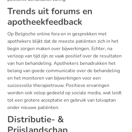
Trends uit forums en
apotheekfeedback
Op Belgische online fora en in gesprekken met
apothekers blijkt dat de meeste patiënten zich in het
begin zorgen maken over bijwerkingen. Echter, na
verloop van tijd zijn ze vaak positief over de resultaten
van hun behandeling. Apothekers benadrukken het
belang van goede communicatie over de behandeling
en het monitoren van bijwerkingen voor een
succesvolle therapietrouw. Positieve ervaringen
worden ook volop gedeeld op sociale media, wat leidt
tot een grotere acceptatie en gebruik van tolvaptan
onder nieuwe patiënten.
Distributie- &
Prijslandschap