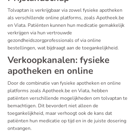
Tolvaptan is verkrijgbaar via zowel fysieke apotheken
als verschillende online platforms, zoals Apotheek.be
en Viata. Patiënten kunnen hun medicatie gemakkelijk
verkrijgen via hun vertrouwde
gezondheidszorgprofessionals of via online
bestellingen, wat bijdraagt aan de toegankelijkheid.
Verkoopkanalen: fysieke
apotheken en online
Door de combinatie van fysieke apotheken en online
platforms zoals Apotheek.be en Viata, hebben
patiënten verschillende mogelijkheden om tolvaptan te
bemachtigen. Dit bevordert niet alleen de
toegankelijkheid, maar verhoogt ook de kans dat
patiënten hun medicatie op tijd en in de juiste dosering
ontvangen.