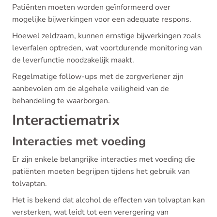
Patiënten moeten worden geïnformeerd over
mogelijke bijwerkingen voor een adequate respons.
Hoewel zeldzaam, kunnen ernstige bijwerkingen zoals
leverfalen optreden, wat voortdurende monitoring van
de leverfunctie noodzakelijk maakt.
Regelmatige follow-ups met de zorgverlener zijn
aanbevolen om de algehele veiligheid van de
behandeling te waarborgen.
Interactiematrix
Interacties met voeding
Er zijn enkele belangrijke interacties met voeding die
patiënten moeten begrijpen tijdens het gebruik van
tolvaptan.
Het is bekend dat alcohol de effecten van tolvaptan kan
versterken, wat leidt tot een verergering van