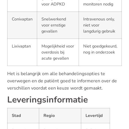
voor ADPKD
monitoren nodig
Conivaptan
Snelwerkend
Intravenous only,
voor ernstige
niet voor
gevallen
langdurig gebruik
Lixivaptan
Mogelijkheid voor
Niet goedgekeurd,
overdosis bij
nog in onderzoek
acute gevallen
Het is belangrijk om alle behandelingsopties te
overwegen en de patiënt goed te informeren over de
verschillen voordat een keuze wordt gemaakt.
Leveringsinformatie
Stad
Regio
Levertijd