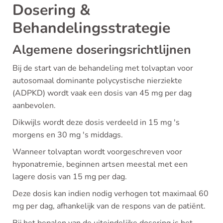
Dosering &
Behandelingsstrategie
Algemene doseringsrichtlijnen
Bij de start van de behandeling met tolvaptan voor
autosomaal dominante polycystische nierziekte
(ADPKD) wordt vaak een dosis van 45 mg per dag
aanbevolen.
Dikwijls wordt deze dosis verdeeld in 15 mg 's
morgens en 30 mg 's middags.
Wanneer tolvaptan wordt voorgeschreven voor
hyponatremie, beginnen artsen meestal met een
lagere dosis van 15 mg per dag.
Deze dosis kan indien nodig verhogen tot maximaal 60
mg per dag, afhankelijk van de respons van de patiënt.