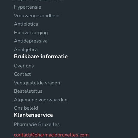
Hypertensie
Vrouwengezondheid
Antibiotica
Huidverzorging
Antidepressiva
Analgetica
Bruikbare informatie
Over ons
Contact
Veelgestelde vragen
Bestelstatus
Algemene voorwaarden
Ons beleid
Klantenservice
Pharmacie Bruxelles
contact@pharmaciebruxelles.com