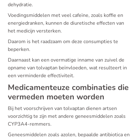
dehydratie.
Voedingsmiddelen met veel cafeïne, zoals koffie en
energiedranken, kunnen de diuretische effecten van
het medicijn versterken.
Daarom is het raadzaam om deze consumpties te
beperken.
Daarnaast kan een overmatige inname van zuivel de
opname van tolvaptan beïnvloeden, wat resulteert in
een verminderde effectiviteit.
Medicamenteuze combinaties die
vermeden moeten worden
Bij het voorschrijven van tolvaptan dienen artsen
voorzichtig te zijn met andere geneesmiddelen zoals
CYP3A4-remmers.
Geneesmiddelen zoals azolen, bepaalde antibiotica en