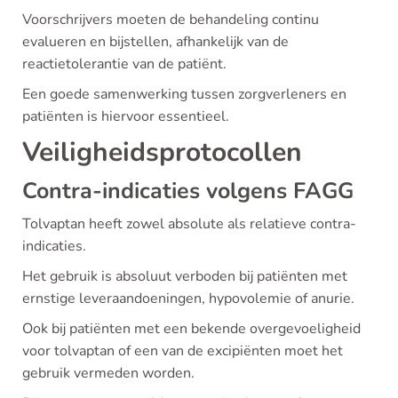
Voorschrijvers moeten de behandeling continu
evalueren en bijstellen, afhankelijk van de
reactietolerantie van de patiënt.
Een goede samenwerking tussen zorgverleners en
patiënten is hiervoor essentieel.
Veiligheidsprotocollen
Contra-indicaties volgens FAGG
Tolvaptan heeft zowel absolute als relatieve contra-
indicaties.
Het gebruik is absoluut verboden bij patiënten met
ernstige leveraandoeningen, hypovolemie of anurie.
Ook bij patiënten met een bekende overgevoeligheid
voor tolvaptan of een van de excipiënten moet het
gebruik vermeden worden.