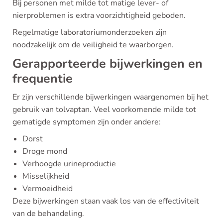
Bij personen met milde tot matige lever- of
nierproblemen is extra voorzichtigheid geboden.
Regelmatige laboratoriumonderzoeken zijn
noodzakelijk om de veiligheid te waarborgen.
Gerapporteerde bijwerkingen en
frequentie
Er zijn verschillende bijwerkingen waargenomen bij het
gebruik van tolvaptan. Veel voorkomende milde tot
gematigde symptomen zijn onder andere:
Dorst
Droge mond
Verhoogde urineproductie
Misselijkheid
Vermoeidheid
Deze bijwerkingen staan vaak los van de effectiviteit
van de behandeling.