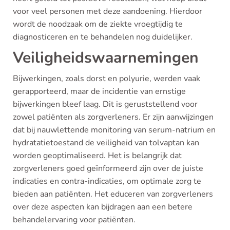
voor veel personen met deze aandoening. Hierdoor
wordt de noodzaak om de ziekte vroegtijdig te
diagnosticeren en te behandelen nog duidelijker.
Veiligheidswaarnemingen
Bijwerkingen, zoals dorst en polyurie, werden vaak
gerapporteerd, maar de incidentie van ernstige
bijwerkingen bleef laag. Dit is geruststellend voor
zowel patiënten als zorgverleners. Er zijn aanwijzingen
dat bij nauwlettende monitoring van serum-natrium en
hydratatietoestand de veiligheid van tolvaptan kan
worden geoptimaliseerd. Het is belangrijk dat
zorgverleners goed geïnformeerd zijn over de juiste
indicaties en contra-indicaties, om optimale zorg te
bieden aan patiënten. Het educeren van zorgverleners
over deze aspecten kan bijdragen aan een betere
behandelervaring voor patiënten.