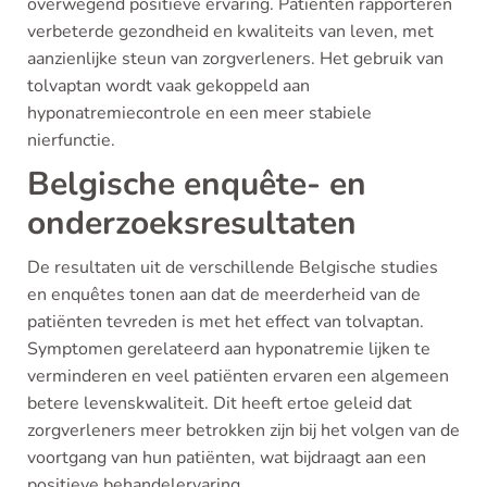
overwegend positieve ervaring. Patiënten rapporteren
verbeterde gezondheid en kwaliteits van leven, met
aanzienlijke steun van zorgverleners. Het gebruik van
tolvaptan wordt vaak gekoppeld aan
hyponatremiecontrole en een meer stabiele
nierfunctie.
Belgische enquête- en
onderzoeksresultaten
De resultaten uit de verschillende Belgische studies
en enquêtes tonen aan dat de meerderheid van de
patiënten tevreden is met het effect van tolvaptan.
Symptomen gerelateerd aan hyponatremie lijken te
verminderen en veel patiënten ervaren een algemeen
betere levenskwaliteit. Dit heeft ertoe geleid dat
zorgverleners meer betrokken zijn bij het volgen van de
voortgang van hun patiënten, wat bijdraagt aan een
positieve behandelervaring.