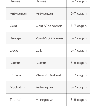
Brussel
Brussel
5–7 dagen
Antwerpen
Antwerpen
5–7 dagen
Gent
Oost-Vlaanderen
5–7 dagen
Brugge
West-Vlaanderen
5–7 dagen
Liège
Luik
5–7 dagen
Namur
Namur
5–9 dagen
Leuven
Vlaams-Brabant
5–7 dagen
Mechelen
Antwerpen
5–7 dagen
Tournai
Henegouwen
5–9 dagen