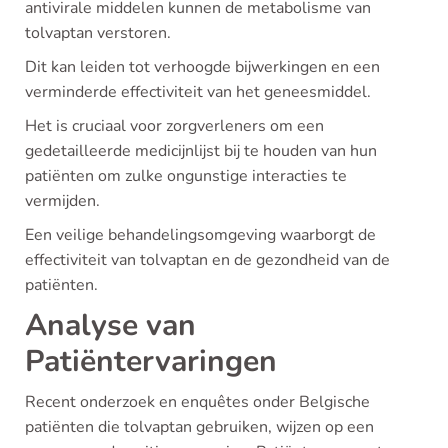
antivirale middelen kunnen de metabolisme van
tolvaptan verstoren.
Dit kan leiden tot verhoogde bijwerkingen en een
verminderde effectiviteit van het geneesmiddel.
Het is cruciaal voor zorgverleners om een
gedetailleerde medicijnlijst bij te houden van hun
patiënten om zulke ongunstige interacties te
vermijden.
Een veilige behandelingsomgeving waarborgt de
effectiviteit van tolvaptan en de gezondheid van de
patiënten.
Analyse van
Patiëntervaringen
Recent onderzoek en enquêtes onder Belgische
patiënten die tolvaptan gebruiken, wijzen op een