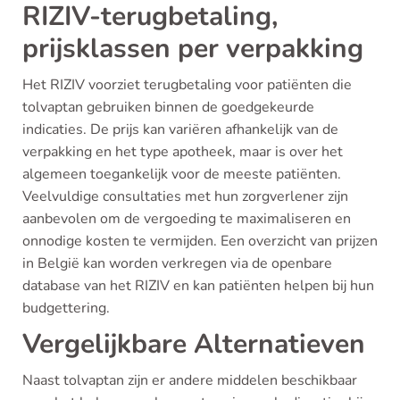
RIZIV-terugbetaling,
prijsklassen per verpakking
Het RIZIV voorziet terugbetaling voor patiënten die
tolvaptan gebruiken binnen de goedgekeurde
indicaties. De prijs kan variëren afhankelijk van de
verpakking en het type apotheek, maar is over het
algemeen toegankelijk voor de meeste patiënten.
Veelvuldige consultaties met hun zorgverlener zijn
aanbevolen om de vergoeding te maximaliseren en
onnodige kosten te vermijden. Een overzicht van prijzen
in België kan worden verkregen via de openbare
database van het RIZIV en kan patiënten helpen bij hun
budgettering.
Vergelijkbare Alternatieven
Naast tolvaptan zijn er andere middelen beschikbaar