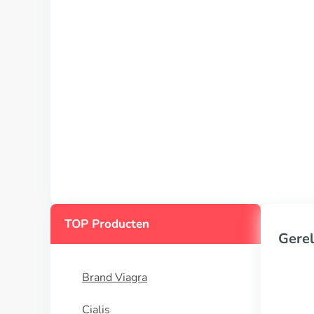
TOP Producten
Gerel
Brand Viagra
Cialis