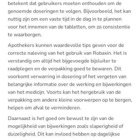
betekent dat gebruikers moeten onthouden om de
genoemde doseringen te volgen. Bijvoorbeeld, het kan
nuttig zijn om een vaste tijd in de dag in te plannen
voor het innemen van de tabletten, om zo consistentie
te waarborgen.
Apothekers kunnen waardevolle tips geven voor de
correcte naleving van het gebruik van Robaxin. Het is
verstandig om altijd het bijgevoegde bijsluiter te
raadplegen en de verpakking goed te bewaren. Dit
voorkomt verwarring in dosering of het vergeten van
belangrijke informatie over de werking en bijwerkingen
van het medicijn. Voorts kan het hergebruik van de
verpakking om andere kleine voorwerpen op te bergen,
helpen om afval te verminderen.
Daarnaast is het goed om bewust te zijn van de
mogelijkheid van bijwerkingen zoals slaperigheid of
duizeligheid. Dit kan invloed hebben op dagelijkse