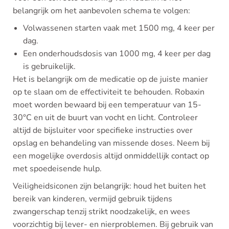
belangrijk om het aanbevolen schema te volgen:
Volwassenen starten vaak met 1500 mg, 4 keer per
dag.
Een onderhoudsdosis van 1000 mg, 4 keer per dag
is gebruikelijk.
Het is belangrijk om de medicatie op de juiste manier
op te slaan om de effectiviteit te behouden. Robaxin
moet worden bewaard bij een temperatuur van 15-
30°C en uit de buurt van vocht en licht. Controleer
altijd de bijsluiter voor specifieke instructies over
opslag en behandeling van missende doses. Neem bij
een mogelijke overdosis altijd onmiddellijk contact op
met spoedeisende hulp.
Veiligheidsiconen zijn belangrijk: houd het buiten het
bereik van kinderen, vermijd gebruik tijdens
zwangerschap tenzij strikt noodzakelijk, en wees
voorzichtig bij lever- en nierproblemen. Bij gebruik van