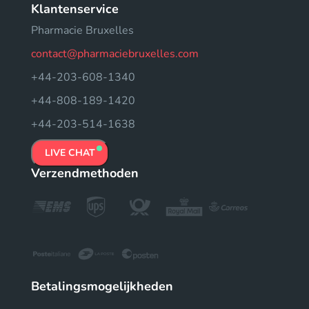
Klantenservice
Pharmacie Bruxelles
contact@pharmaciebruxelles.com
+44-203-608-1340
+44-808-189-1420
+44-203-514-1638
LIVE CHAT
Verzendmethoden
Betalingsmogelijkheden