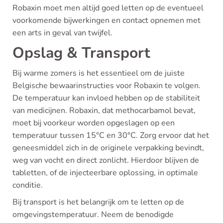
Robaxin moet men altijd goed letten op de eventueel
voorkomende bijwerkingen en contact opnemen met
een arts in geval van twijfel.
Opslag & Transport
Bij warme zomers is het essentieel om de juiste
Belgische bewaarinstructies voor Robaxin te volgen.
De temperatuur kan invloed hebben op de stabiliteit
van medicijnen. Robaxin, dat methocarbamol bevat,
moet bij voorkeur worden opgeslagen op een
temperatuur tussen 15°C en 30°C. Zorg ervoor dat het
geneesmiddel zich in de originele verpakking bevindt,
weg van vocht en direct zonlicht. Hierdoor blijven de
tabletten, of de injecteerbare oplossing, in optimale
conditie.
Bij transport is het belangrijk om te letten op de
omgevingstemperatuur. Neem de benodigde