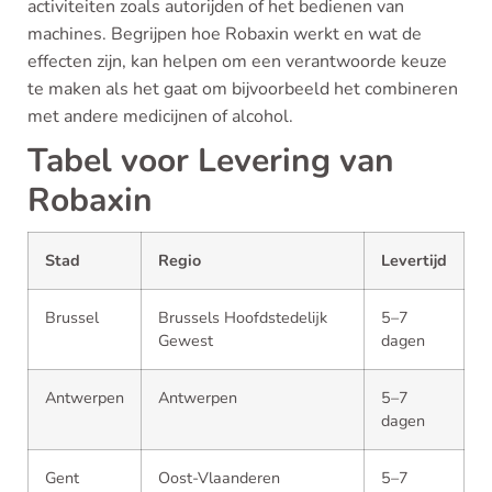
activiteiten zoals autorijden of het bedienen van
machines. Begrijpen hoe Robaxin werkt en wat de
effecten zijn, kan helpen om een verantwoorde keuze
te maken als het gaat om bijvoorbeeld het combineren
met andere medicijnen of alcohol.
Tabel voor Levering van
Robaxin
Stad
Regio
Levertijd
Brussel
Brussels Hoofdstedelijk
5–7
Gewest
dagen
Antwerpen
Antwerpen
5–7
dagen
Gent
Oost-Vlaanderen
5–7