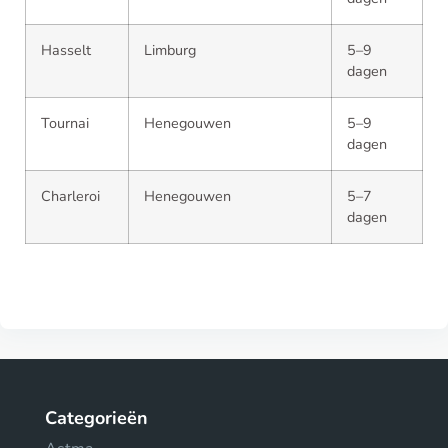
Hasselt
Limburg
5–9
dagen
Tournai
Henegouwen
5–9
dagen
Charleroi
Henegouwen
5–7
dagen
Categorieën