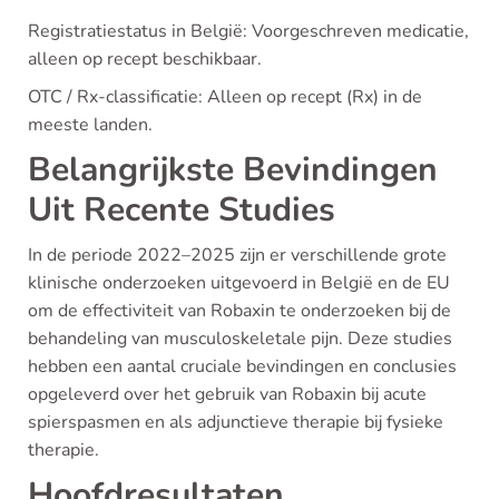
Registratiestatus in België: Voorgeschreven medicatie,
alleen op recept beschikbaar.
OTC / Rx-classificatie: Alleen op recept (Rx) in de
meeste landen.
Belangrijkste Bevindingen
Uit Recente Studies
In de periode 2022–2025 zijn er verschillende grote
klinische onderzoeken uitgevoerd in België en de EU
om de effectiviteit van Robaxin te onderzoeken bij de
behandeling van musculoskeletale pijn. Deze studies
hebben een aantal cruciale bevindingen en conclusies
opgeleverd over het gebruik van Robaxin bij acute
spierspasmen en als adjunctieve therapie bij fysieke
therapie.
Hoofdresultaten