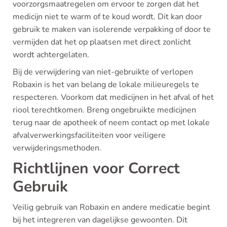
voorzorgsmaatregelen om ervoor te zorgen dat het
medicijn niet te warm of te koud wordt. Dit kan door
gebruik te maken van isolerende verpakking of door te
vermijden dat het op plaatsen met direct zonlicht
wordt achtergelaten.
Bij de verwijdering van niet-gebruikte of verlopen
Robaxin is het van belang de lokale milieuregels te
respecteren. Voorkom dat medicijnen in het afval of het
riool terechtkomen. Breng ongebruikte medicijnen
terug naar de apotheek of neem contact op met lokale
afvalverwerkingsfaciliteiten voor veiligere
verwijderingsmethoden.
Richtlijnen voor Correct
Gebruik
Veilig gebruik van Robaxin en andere medicatie begint
bij het integreren van dagelijkse gewoonten. Dit