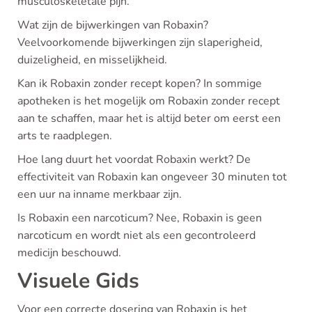
musculoskeletale pijn.
Wat zijn de bijwerkingen van Robaxin?
Veelvoorkomende bijwerkingen zijn slaperigheid,
duizeligheid, en misselijkheid.
Kan ik Robaxin zonder recept kopen? In sommige
apotheken is het mogelijk om Robaxin zonder recept
aan te schaffen, maar het is altijd beter om eerst een
arts te raadplegen.
Hoe lang duurt het voordat Robaxin werkt? De
effectiviteit van Robaxin kan ongeveer 30 minuten tot
een uur na inname merkbaar zijn.
Is Robaxin een narcoticum? Nee, Robaxin is geen
narcoticum en wordt niet als een gecontroleerd
medicijn beschouwd.
Visuele Gids
Voor een correcte dosering van Robaxin is het