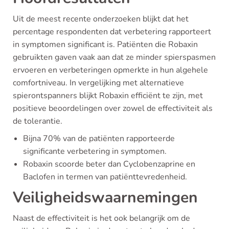
Uit de meest recente onderzoeken blijkt dat het
percentage respondenten dat verbetering rapporteert
in symptomen significant is. Patiënten die Robaxin
gebruikten gaven vaak aan dat ze minder spierspasmen
ervoeren en verbeteringen opmerkte in hun algehele
comfortniveau. In vergelijking met alternatieve
spierontspanners blijkt Robaxin efficiënt te zijn, met
positieve beoordelingen over zowel de effectiviteit als
de tolerantie.
Bijna 70% van de patiënten rapporteerde
significante verbetering in symptomen.
Robaxin scoorde beter dan Cyclobenzaprine en
Baclofen in termen van patiënttevredenheid.
Veiligheidswaarnemingen
Naast de effectiviteit is het ook belangrijk om de