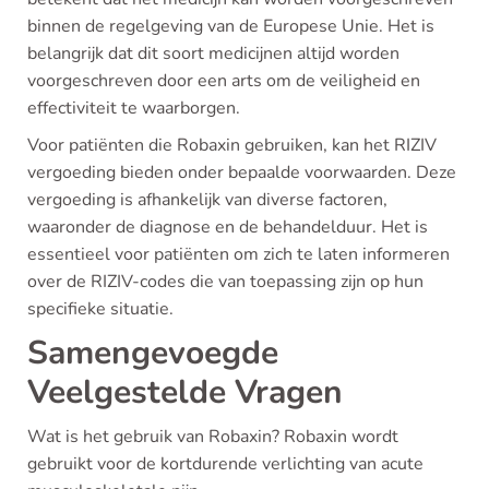
binnen de regelgeving van de Europese Unie. Het is
belangrijk dat dit soort medicijnen altijd worden
voorgeschreven door een arts om de veiligheid en
effectiviteit te waarborgen.
Voor patiënten die Robaxin gebruiken, kan het RIZIV
vergoeding bieden onder bepaalde voorwaarden. Deze
vergoeding is afhankelijk van diverse factoren,
waaronder de diagnose en de behandelduur. Het is
essentieel voor patiënten om zich te laten informeren
over de RIZIV-codes die van toepassing zijn op hun
specifieke situatie.
Samengevoegde
Veelgestelde Vragen
Wat is het gebruik van Robaxin? Robaxin wordt
gebruikt voor de kortdurende verlichting van acute