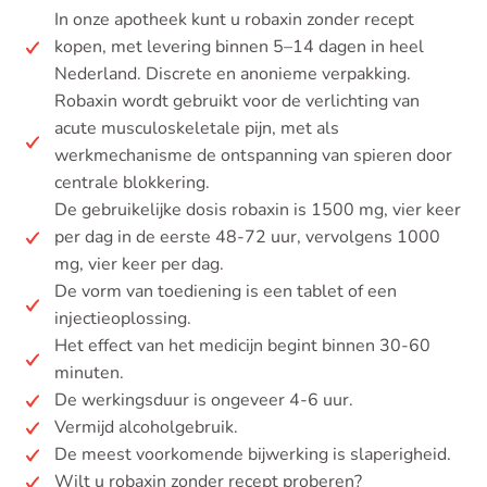
In onze apotheek kunt u robaxin zonder recept
kopen, met levering binnen 5–14 dagen in heel
Nederland. Discrete en anonieme verpakking.
Robaxin wordt gebruikt voor de verlichting van
acute musculoskeletale pijn, met als
werkmechanisme de ontspanning van spieren door
centrale blokkering.
De gebruikelijke dosis robaxin is 1500 mg, vier keer
per dag in de eerste 48-72 uur, vervolgens 1000
mg, vier keer per dag.
De vorm van toediening is een tablet of een
injectieoplossing.
Het effect van het medicijn begint binnen 30-60
minuten.
De werkingsduur is ongeveer 4-6 uur.
Vermijd alcoholgebruik.
De meest voorkomende bijwerking is slaperigheid.
Wilt u robaxin zonder recept proberen?