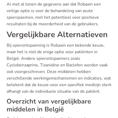
Al met al tonen de gegevens aan dat Robaxin een
veilige optie is voor de behandeling van acute
spierspasmen, met het potentieel voor positieve
resultaten bij de meerderheid van de gebruikers.
Vergelijkbare Alternatieven
Bij spierontspanning is Robaxin een bekende keuze,
maar het is niet de enige optie voor patiënten in
België. Andere spierontspanners zoals
Cyclobenzaprine, Tizanidine en Baclofen worden vaak
ook voorgeschreven. Deze middelen hebben
verschillende werkingsmechanismen en indicaties, wat
betekent dat de keuze voor een specifiek medicijn sterk
afhangt van de individuele situatie van de patiënt.
Overzicht van vergelijkbare
middelen in België