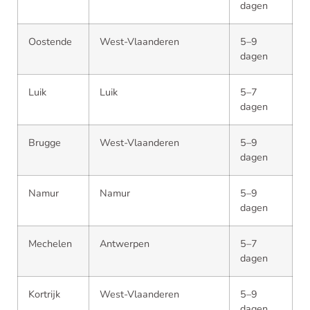
dagen
Oostende
West-Vlaanderen
5–9
dagen
Luik
Luik
5–7
dagen
Brugge
West-Vlaanderen
5–9
dagen
Namur
Namur
5–9
dagen
Mechelen
Antwerpen
5–7
dagen
Kortrijk
West-Vlaanderen
5–9
dagen