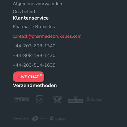
Algemene voorwaarden
Ons beleid
Klantenservice
Pharmacie Bruxelles
contact@pharmaciebruxelles.com
+44-203-608-1340
+44-808-189-1420
+44-203-514-1638
LIVE CHAT
Verzendmethoden