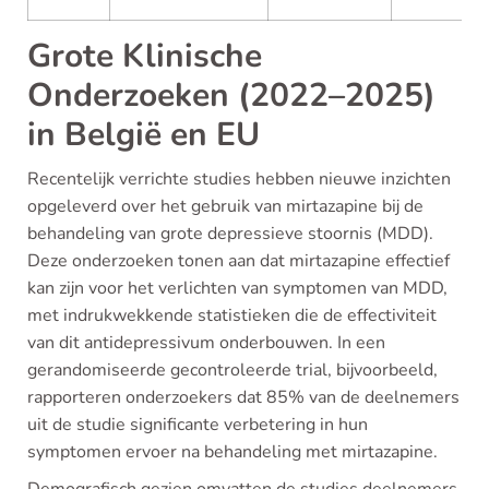
Grote Klinische
Onderzoeken (2022–2025)
in België en EU
Recentelijk verrichte studies hebben nieuwe inzichten
opgeleverd over het gebruik van mirtazapine bij de
behandeling van grote depressieve stoornis (MDD).
Deze onderzoeken tonen aan dat mirtazapine effectief
kan zijn voor het verlichten van symptomen van MDD,
met indrukwekkende statistieken die de effectiviteit
van dit antidepressivum onderbouwen. In een
gerandomiseerde gecontroleerde trial, bijvoorbeeld,
rapporteren onderzoekers dat 85% van de deelnemers
uit de studie significante verbetering in hun
symptomen ervoer na behandeling met mirtazapine.
Demografisch gezien omvatten de studies deelnemers