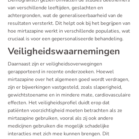
van verschillende leeftijden, geslachten en
achtergronden, wat de generaliseerbaarheid van de
resultaten versterkt. Dit helpt ook bij het begrijpen van
hoe mirtazapine werkt in verschillende populaties, wat
cruciaal is voor een gepersonaliseerde behandeling.
Veiligheidswaarnemingen
Daarnaast zijn er veiligheidsoverwegingen
gerapporteerd in recente onderzoeken. Hoewel
mirtazapine over het algemeen goed wordt verdragen,
zijn er bijwerkingen vastgesteld, zoals slaperigheid,
gewichtstoename en in mindere mate, cardiovasculaire
effecten. Het veiligheidsprofiel duidt erop dat
patiënten voorzichtigheid moeten betrachten als ze
mirtazapine gebruiken, vooral als zij ook andere
medicijnen gebruiken die mogelijk schadelijke
interacties met zich mee kunnen brengen. Dit