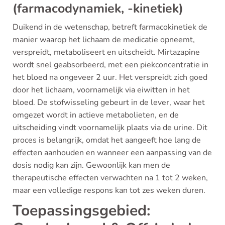
(farmacodynamiek, -kinetiek)
Duikend in de wetenschap, betreft farmacokinetiek de
manier waarop het lichaam de medicatie opneemt,
verspreidt, metaboliseert en uitscheidt. Mirtazapine
wordt snel geabsorbeerd, met een piekconcentratie in
het bloed na ongeveer 2 uur. Het verspreidt zich goed
door het lichaam, voornamelijk via eiwitten in het
bloed. De stofwisseling gebeurt in de lever, waar het
omgezet wordt in actieve metabolieten, en de
uitscheiding vindt voornamelijk plaats via de urine. Dit
proces is belangrijk, omdat het aangeeft hoe lang de
effecten aanhouden en wanneer een aanpassing van de
dosis nodig kan zijn. Gewoonlijk kan men de
therapeutische effecten verwachten na 1 tot 2 weken,
maar een volledige respons kan tot zes weken duren.
Toepassingsgebied: