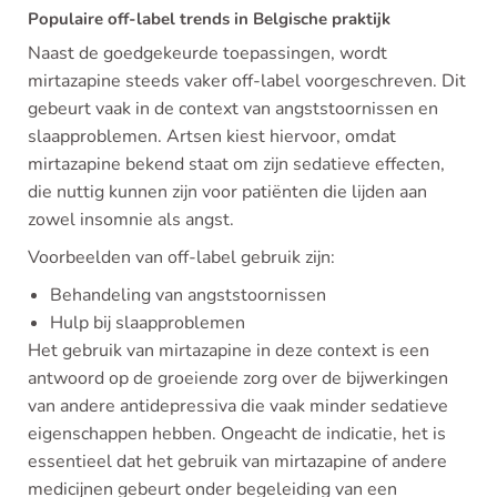
Populaire off-label trends in Belgische praktijk
Naast de goedgekeurde toepassingen, wordt
mirtazapine steeds vaker off-label voorgeschreven. Dit
gebeurt vaak in de context van angststoornissen en
slaapproblemen. Artsen kiest hiervoor, omdat
mirtazapine bekend staat om zijn sedatieve effecten,
die nuttig kunnen zijn voor patiënten die lijden aan
zowel insomnie als angst.
Voorbeelden van off-label gebruik zijn:
Behandeling van angststoornissen
Hulp bij slaapproblemen
Het gebruik van mirtazapine in deze context is een
antwoord op de groeiende zorg over de bijwerkingen
van andere antidepressiva die vaak minder sedatieve
eigenschappen hebben. Ongeacht de indicatie, het is
essentieel dat het gebruik van mirtazapine of andere
medicijnen gebeurt onder begeleiding van een