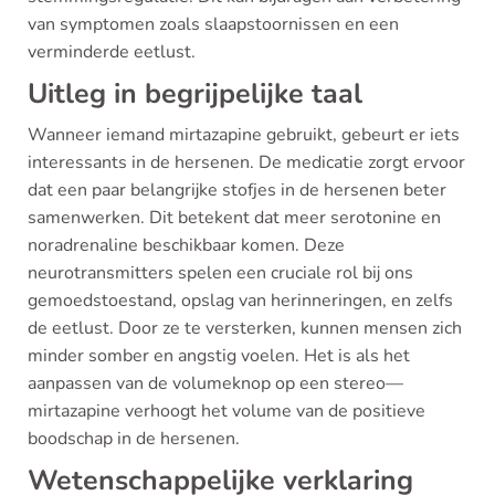
van symptomen zoals slaapstoornissen en een
verminderde eetlust.
Uitleg in begrijpelijke taal
Wanneer iemand mirtazapine gebruikt, gebeurt er iets
interessants in de hersenen. De medicatie zorgt ervoor
dat een paar belangrijke stofjes in de hersenen beter
samenwerken. Dit betekent dat meer serotonine en
noradrenaline beschikbaar komen. Deze
neurotransmitters spelen een cruciale rol bij ons
gemoedstoestand, opslag van herinneringen, en zelfs
de eetlust. Door ze te versterken, kunnen mensen zich
minder somber en angstig voelen. Het is als het
aanpassen van de volumeknop op een stereo—
mirtazapine verhoogt het volume van de positieve
boodschap in de hersenen.
Wetenschappelijke verklaring