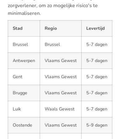
zorgverlener, om zo mogelijke risico's te
minimaliseren.
Stad
Regio
Levertijd
Brussel
Brussel
5-7 dagen
Antwerpen
Vlaams Gewest
5-7 dagen
Gent
Vlaams Gewest
5-7 dagen
Brugge
Vlaams Gewest
5-7 dagen
Luik
Waals Gewest
5-7 dagen
Oostende
Vlaams Gewest
5-9 dagen