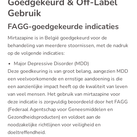
Goedgekeurd & Off-Label
Gebruik
FAGG-goedgekeurde indicaties
Mirtazapine is in België goedgekeurd voor de
behandeling van meerdere stoornissen, met de nadruk
op de volgende indicaties:
Major Depressive Disorder (MDD)
Deze goedkeuring is van groot belang, aangezien MDD
een veelvoorkomende en ernstige aandoening is die
een aanzienlijke impact heeft op de kwaliteit van leven
van veel mensen. Het gebruik van mirtazapine voor
deze indicatie is zorgvuldig beoordeeld door het FAGG
(Federaal Agentschap voor Geneesmiddelen en
Gezondheidsproducten) en voldoet aan de
noodzakelijke richtlijnen voor veiligheid en
doeltreffendheid.