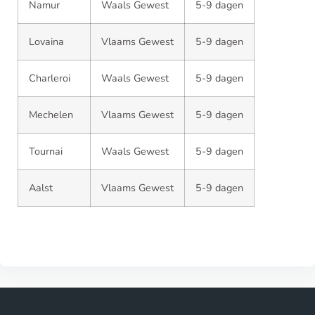
Namur
Waals Gewest
5-9 dagen
Lovaina
Vlaams Gewest
5-9 dagen
Charleroi
Waals Gewest
5-9 dagen
Mechelen
Vlaams Gewest
5-9 dagen
Tournai
Waals Gewest
5-9 dagen
Aalst
Vlaams Gewest
5-9 dagen