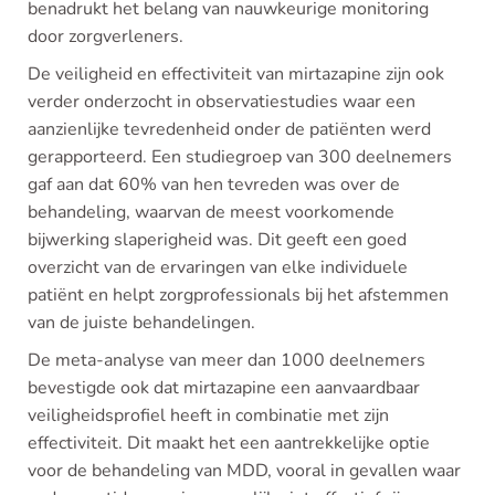
benadrukt het belang van nauwkeurige monitoring
door zorgverleners.
De veiligheid en effectiviteit van mirtazapine zijn ook
verder onderzocht in observatiestudies waar een
aanzienlijke tevredenheid onder de patiënten werd
gerapporteerd. Een studiegroep van 300 deelnemers
gaf aan dat 60% van hen tevreden was over de
behandeling, waarvan de meest voorkomende
bijwerking slaperigheid was. Dit geeft een goed
overzicht van de ervaringen van elke individuele
patiënt en helpt zorgprofessionals bij het afstemmen
van de juiste behandelingen.
De meta-analyse van meer dan 1000 deelnemers
bevestigde ook dat mirtazapine een aanvaardbaar
veiligheidsprofiel heeft in combinatie met zijn
effectiviteit. Dit maakt het een aantrekkelijke optie
voor de behandeling van MDD, vooral in gevallen waar