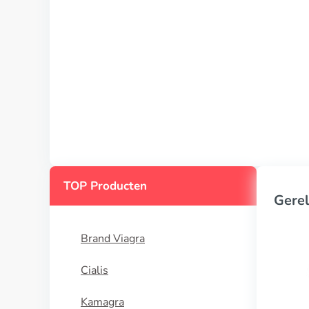
TOP Producten
Gerel
Brand Viagra
Cialis
Kamagra