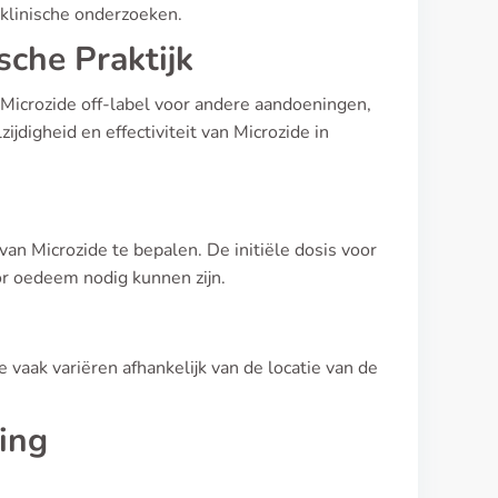
 klinische onderzoeken.
sche Praktijk
Microzide off-label voor andere aandoeningen,
jdigheid en effectiviteit van Microzide in
 van Microzide te bepalen. De initiële dosis voor
or oedeem nodig kunnen zijn.
 vaak variëren afhankelijk van de locatie van de
ing