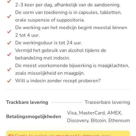
2-3 keer per dag, afhankelijk van de aandoening.
De vorm van toediening is in capsules, tabletten,
orale suspensie of suppositoria.
De werking van het medicijn begint meestal binnen
2 tot 4 uur.
De werkingsduur is tot 24 uur.
Vermijd het gebruik van alcohol tijdens de
behandeling met indocin.
De meest voorkomende bijwerking is maagklachten,
zoals misselijkheid en maagpijn.
Wilt u indocin zonder recept proberen?
Trackbare levering
Traceerbare levering
Visa, MasterCard, AMEX,
Betalingsmogelijkheden
Discovery, Bitcoin, Ethereum