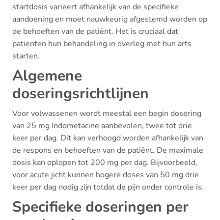
startdosis varieert afhankelijk van de specifieke
aandoening en moet nauwkeurig afgestemd worden op
de behoeften van de patiënt. Het is cruciaal dat
patiënten hun behandeling in overleg met hun arts
starten.
Algemene
doseringsrichtlijnen
Voor volwassenen wordt meestal een begin dosering
van 25 mg Indometacine aanbevolen, twee tot drie
keer per dag. Dit kan verhoogd worden afhankelijk van
de respons en behoeften van de patiënt. De maximale
dosis kan oplopen tot 200 mg per dag. Bijvoorbeeld,
voor acute jicht kunnen hogere doses van 50 mg drie
keer per dag nodig zijn totdat de pijn onder controle is.
Specifieke doseringen per