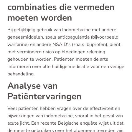
combinaties die vermeden
moeten worden
Bij gelijktijdig gebruik van Indometacine met andere
geneesmiddelen, zoals anticoagulantia (bijvoorbeeld
warfarine) en andere NSAID's (zoals ibuprofen), dient
met verminderd risico op bloedingen rekening
gehouden te worden. Patiënten moeten de arts
informeren over alle huidige medicatie voor een veilige
behandeling.
Analyse van
Patiëntervaringen
Veel patiënten hebben vragen over de effectiviteit en
bijwerkingen van indometacine, vooral in het geval van
acute jicht. Een recente Belgische enquête wijst uit dat
de meeste gebruikers over het algemeen tevreden zijn