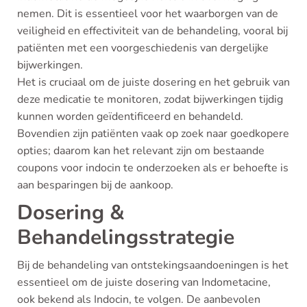
nemen. Dit is essentieel voor het waarborgen van de
veiligheid en effectiviteit van de behandeling, vooral bij
patiënten met een voorgeschiedenis van dergelijke
bijwerkingen.
Het is cruciaal om de juiste dosering en het gebruik van
deze medicatie te monitoren, zodat bijwerkingen tijdig
kunnen worden geïdentificeerd en behandeld.
Bovendien zijn patiënten vaak op zoek naar goedkopere
opties; daarom kan het relevant zijn om bestaande
coupons voor indocin te onderzoeken als er behoefte is
aan besparingen bij de aankoop.
Dosering &
Behandelingsstrategie
Bij de behandeling van ontstekingsaandoeningen is het
essentieel om de juiste dosering van Indometacine,
ook bekend als Indocin, te volgen. De aanbevolen