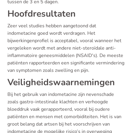
tussen de 3 en 5 dagen.
Hoofdresultaten
Zeer veel studies hebben aangetoond dat
indometacine goed wordt verdragen. Het
bijwerkingenprofiel is acceptabel, vooral wanneer het
vergeleken wordt met andere niet-steroïdale anti-
inflammatoire geneesmiddelen (NSAID's). De meeste
patiënten rapporteerden een significante vermindering
van symptomen zoals zwelling en pijn.
Veiligheidswaarnemingen
Bij het gebruik van indometacine zijn nevenschade
zoals gastro-intestinale klachten en verhoogde
bloeddruk vaak gerapporteerd, vooral bij oudere
patiënten en mensen met comorbiditeiten. Het is van
groot belang dat artsen bij het voorschrijven van
indometacine de mogelijke risico’s in overweging