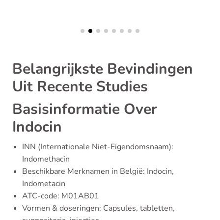
Belangrijkste Bevindingen
Uit Recente Studies
Basisinformatie Over
Indocin
INN (Internationale Niet-Eigendomsnaam):
Indomethacin
Beschikbare Merknamen in België: Indocin,
Indometacin
ATC-code: M01AB01
Vormen & doseringen: Capsules, tabletten,