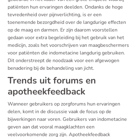
patiënten hun ervaringen deelden. Ondanks de hoge
tevredenheid over pijnverlichting, is er een
toenemende bezorgdheid over de langdurige effecten
op de maag en darmen. Er zijn daarom voorstellen
gedaan voor extra begeleiding bij het gebruik van het
medicijn, zoals het voorschrijven van maagbeschermers
voor patiënten die indometacine langdurig gebruiken.
Dit onderstreept de noodzaak voor een afgewogen
benadering bij de behandeling van jicht.
Trends uit forums en
apotheekfeedback
Wanneer gebruikers op zorgforums hun ervaringen
delen, komt in de discussie vaak de focus op de
bijwerkingen naar voren. Gebruikers van indometacine
geven aan dat vooral maagklachten een
veelvoorkomende zorg zijn. Apotheekfeedback