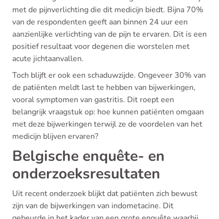
met de pijnverlichting die dit medicijn biedt. Bijna 70%
van de respondenten geeft aan binnen 24 uur een
aanzienlijke verlichting van de pijn te ervaren. Dit is een
positief resultaat voor degenen die worstelen met
acute jichtaanvallen.
Toch blijft er ook een schaduwzijde. Ongeveer 30% van
de patiënten meldt last te hebben van bijwerkingen,
vooral symptomen van gastritis. Dit roept een
belangrijk vraagstuk op: hoe kunnen patiënten omgaan
met deze bijwerkingen terwijl ze de voordelen van het
medicijn blijven ervaren?
Belgische enquête- en
onderzoeksresultaten
Uit recent onderzoek blijkt dat patiënten zich bewust
zijn van de bijwerkingen van indometacine. Dit
gebeurde in het kader van een grote enquête waarbij