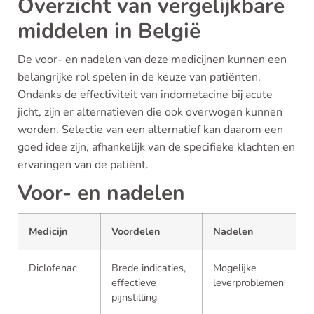
Overzicht van vergelijkbare
middelen in België
De voor- en nadelen van deze medicijnen kunnen een
belangrijke rol spelen in de keuze van patiënten.
Ondanks de effectiviteit van indometacine bij acute
jicht, zijn er alternatieven die ook overwogen kunnen
worden. Selectie van een alternatief kan daarom een
goed idee zijn, afhankelijk van de specifieke klachten en
ervaringen van de patiënt.
Voor- en nadelen
Medicijn
Voordelen
Nadelen
Diclofenac
Brede indicaties,
Mogelijke
effectieve
leverproblemen
pijnstilling