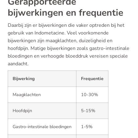
Gerapporteerde
bijwerkingen en frequentie
Daarbij zijn er bijwerkingen die vaker optreden bij het
gebruik van Indometacine. Veel voorkomende
bijwerkingen zijn maagklachten, duizeligheid en
hoofdpijn. Matige bijwerkingen zoals gastro-intestinale
bloedingen en verhoogde bloeddruk vereisen speciale
aandacht.
Bijwerking
Frequentie
Maagklachten
10-30%
Hoofdpijn
5-15%
Gastro-intestinale bloedingen
1-5%