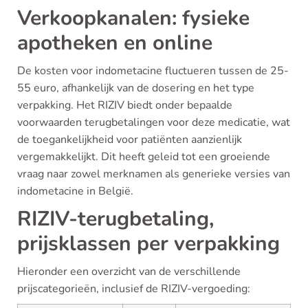
Verkoopkanalen: fysieke
apotheken en online
De kosten voor indometacine fluctueren tussen de 25-
55 euro, afhankelijk van de dosering en het type
verpakking. Het RIZIV biedt onder bepaalde
voorwaarden terugbetalingen voor deze medicatie, wat
de toegankelijkheid voor patiënten aanzienlijk
vergemakkelijkt. Dit heeft geleid tot een groeiende
vraag naar zowel merknamen als generieke versies van
indometacine in België.
RIZIV-terugbetaling,
prijsklassen per verpakking
Hieronder een overzicht van de verschillende
prijscategorieën, inclusief de RIZIV-vergoeding: