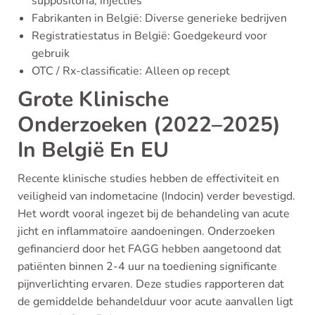
suppositoria, injecties
Fabrikanten in België: Diverse generieke bedrijven
Registratiestatus in België: Goedgekeurd voor
gebruik
OTC / Rx-classificatie: Alleen op recept
Grote Klinische
Onderzoeken (2022–2025)
In België En EU
Recente klinische studies hebben de effectiviteit en
veiligheid van indometacine (Indocin) verder bevestigd.
Het wordt vooral ingezet bij de behandeling van acute
jicht en inflammatoire aandoeningen. Onderzoeken
gefinancierd door het FAGG hebben aangetoond dat
patiënten binnen 2-4 uur na toediening significante
pijnverlichting ervaren. Deze studies rapporteren dat
de gemiddelde behandelduur voor acute aanvallen ligt