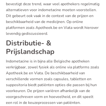
bevestigt deze trend, waar veel apothekers regelmatig
alternatieven voor indometacine moeten voorstellen.
Dit gebeurt ook vaak in de context van de prijzen en
beschikbaarheid van de medicijnen. Op online
platformen zoals Apotheek.be en Viata wordt hierover
levendig gediscussieerd.
Distributie- &
Prijslandschap
Indometacine is in bijna alle Belgische apotheken
verkrijgbaar, zowel fysiek als online via platforms zoals
Apotheek.be en Viata. De beschikbaarheid van
verschillende vormen zoals capsules, tabletten en
suppositoria biedt patiënten opties die passen bij hun
voorkeuren. De prijzen variëren afhankelijk van de
voorgeschreven vorm en hoeveelheid, en dit speelt
een rol in de keuzeprocessen van patiënten.