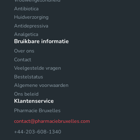
Vrouwengezondheid
Antibiotica
Huidverzorging
Antidepressiva
Analgetica
Bruikbare informatie
Over ons
Contact
Veelgestelde vragen
Bestelstatus
Algemene voorwaarden
Ons beleid
Klantenservice
Pharmacie Bruxelles
contact@pharmaciebruxelles.com
+44-203-608-1340