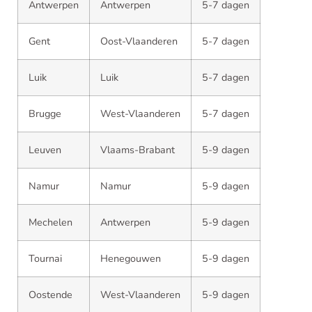
Antwerpen
Antwerpen
5-7 dagen
Gent
Oost-Vlaanderen
5-7 dagen
Luik
Luik
5-7 dagen
Brugge
West-Vlaanderen
5-7 dagen
Leuven
Vlaams-Brabant
5-9 dagen
Namur
Namur
5-9 dagen
Mechelen
Antwerpen
5-9 dagen
Tournai
Henegouwen
5-9 dagen
Oostende
West-Vlaanderen
5-9 dagen