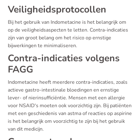
Veiligheidsprotocollen
Bij het gebruik van Indometacine is het belangrijk om
op de veiligheidsaspecten te letten. Contra-indicaties
zijn van groot belang om het risico op ernstige
bijwerkingen te minimaliseren.
Contra-indicaties volgens
FAGG
Indometacine heeft meerdere contra-indicaties, zoals
actieve gastro-intestinale bloedingen en ernstige
lever- of nierinsufficiëntie. Mensen met een allergie
voor NSAID's moeten ook voorzichtig zijn. Bij patiënten
met een geschiedenis van astma of reacties op aspirine
is het belangrijk om voorzichtig te zijn bij het gebruik
van dit medicijn.