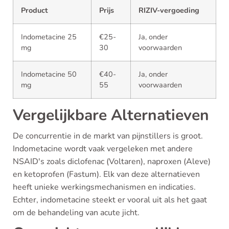
Product
Prijs
RIZIV-vergoeding
Indometacine 25
€25-
Ja, onder
mg
30
voorwaarden
Indometacine 50
€40-
Ja, onder
mg
55
voorwaarden
Vergelijkbare Alternatieven
De concurrentie in de markt van pijnstillers is groot.
Indometacine wordt vaak vergeleken met andere
NSAID's zoals diclofenac (Voltaren), naproxen (Aleve)
en ketoprofen (Fastum). Elk van deze alternatieven
heeft unieke werkingsmechanismen en indicaties.
Echter, indometacine steekt er vooral uit als het gaat
om de behandeling van acute jicht.