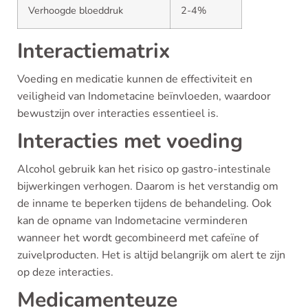
Verhoogde bloeddruk
2-4%
Interactiematrix
Voeding en medicatie kunnen de effectiviteit en
veiligheid van Indometacine beïnvloeden, waardoor
bewustzijn over interacties essentieel is.
Interacties met voeding
Alcohol gebruik kan het risico op gastro-intestinale
bijwerkingen verhogen. Daarom is het verstandig om
de inname te beperken tijdens de behandeling. Ook
kan de opname van Indometacine verminderen
wanneer het wordt gecombineerd met cafeïne of
zuivelproducten. Het is altijd belangrijk om alert te zijn
op deze interacties.
Medicamenteuze