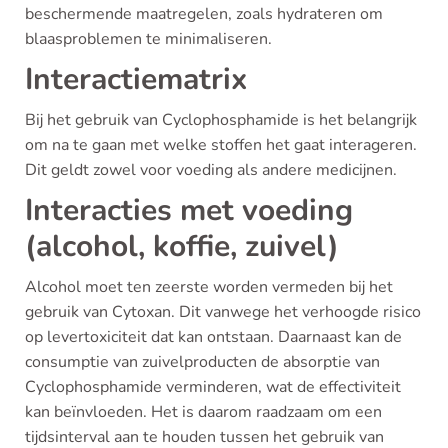
beschermende maatregelen, zoals hydrateren om
blaasproblemen te minimaliseren.
Interactiematrix
Bij het gebruik van Cyclophosphamide is het belangrijk
om na te gaan met welke stoffen het gaat interageren.
Dit geldt zowel voor voeding als andere medicijnen.
Interacties met voeding
(alcohol, koffie, zuivel)
Alcohol moet ten zeerste worden vermeden bij het
gebruik van Cytoxan. Dit vanwege het verhoogde risico
op levertoxiciteit dat kan ontstaan. Daarnaast kan de
consumptie van zuivelproducten de absorptie van
Cyclophosphamide verminderen, wat de effectiviteit
kan beïnvloeden. Het is daarom raadzaam om een
tijdsinterval aan te houden tussen het gebruik van