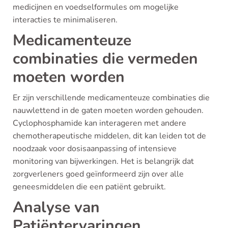
medicijnen en voedselformules om mogelijke
interacties te minimaliseren.
Medicamenteuze
combinaties die vermeden
moeten worden
Er zijn verschillende medicamenteuze combinaties die
nauwlettend in de gaten moeten worden gehouden.
Cyclophosphamide kan interageren met andere
chemotherapeutische middelen, dit kan leiden tot de
noodzaak voor dosisaanpassing of intensieve
monitoring van bijwerkingen. Het is belangrijk dat
zorgverleners goed geïnformeerd zijn over alle
geneesmiddelen die een patiënt gebruikt.
Analyse van
Patiëntervaringen