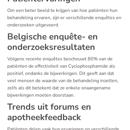
Om een beter beeld te krijgen van hoe patiënten hun
behandeling ervaren, zijn er verschillende enquêtes en
onderzoeken uitgevoerd.
Belgische enquête- en
onderzoeksresultaten
Volgens recente enquêtes beschouwt 80% van de
patiënten de effectiviteit van Cyclophosphamide als
positief, ondanks de bijwerkingen. Dit geeft aan dat
veel mensen de waarde van de behandeling inzetten,
zelfs als dit betekent dat ze enkele onaangename
bijwerkingen moeten doorstaan.
Trends uit forums en
apotheekfeedback
Patiënten delen vaak hun ervaringen op verschillende