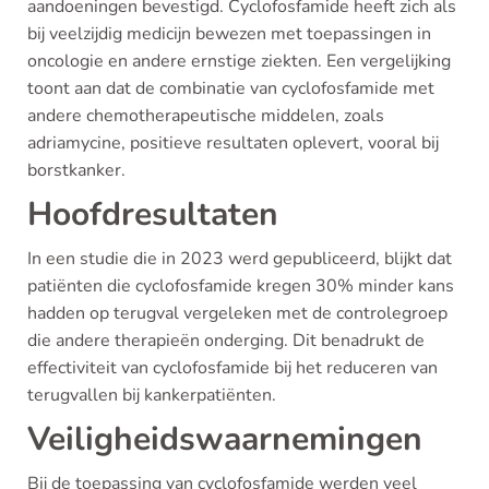
aandoeningen bevestigd. Cyclofosfamide heeft zich als
bij veelzijdig medicijn bewezen met toepassingen in
oncologie en andere ernstige ziekten. Een vergelijking
toont aan dat de combinatie van cyclofosfamide met
andere chemotherapeutische middelen, zoals
adriamycine, positieve resultaten oplevert, vooral bij
borstkanker.
Hoofdresultaten
In een studie die in 2023 werd gepubliceerd, blijkt dat
patiënten die cyclofosfamide kregen 30% minder kans
hadden op terugval vergeleken met de controlegroep
die andere therapieën onderging. Dit benadrukt de
effectiviteit van cyclofosfamide bij het reduceren van
terugvallen bij kankerpatiënten.
Veiligheidswaarnemingen
Bij de toepassing van cyclofosfamide werden veel