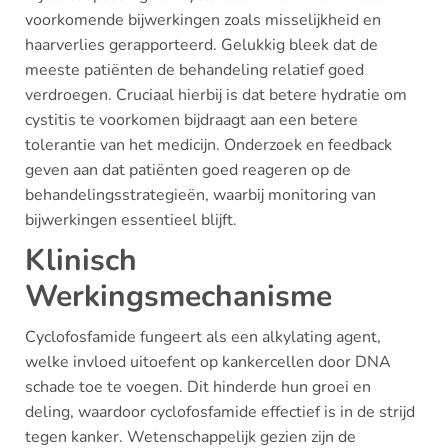
voorkomende bijwerkingen zoals misselijkheid en
haarverlies gerapporteerd. Gelukkig bleek dat de
meeste patiënten de behandeling relatief goed
verdroegen. Cruciaal hierbij is dat betere hydratie om
cystitis te voorkomen bijdraagt aan een betere
tolerantie van het medicijn. Onderzoek en feedback
geven aan dat patiënten goed reageren op de
behandelingsstrategieën, waarbij monitoring van
bijwerkingen essentieel blijft.
Klinisch
Werkingsmechanisme
Cyclofosfamide fungeert als een alkylating agent,
welke invloed uitoefent op kankercellen door DNA
schade toe te voegen. Dit hinderde hun groei en
deling, waardoor cyclofosfamide effectief is in de strijd
tegen kanker. Wetenschappelijk gezien zijn de