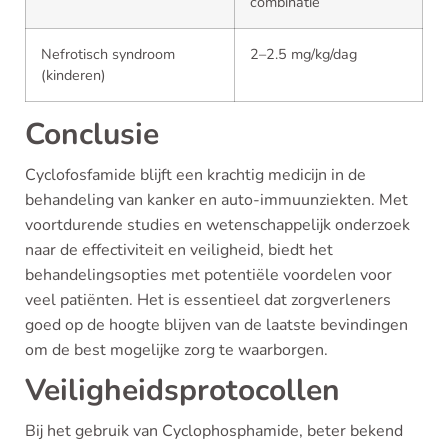
combinatie
Nefrotisch syndroom
2–2.5 mg/kg/dag
(kinderen)
Conclusie
Cyclofosfamide blijft een krachtig medicijn in de
behandeling van kanker en auto-immuunziekten. Met
voortdurende studies en wetenschappelijk onderzoek
naar de effectiviteit en veiligheid, biedt het
behandelingsopties met potentiële voordelen voor
veel patiënten. Het is essentieel dat zorgverleners
goed op de hoogte blijven van de laatste bevindingen
om de best mogelijke zorg te waarborgen.
Veiligheidsprotocollen
Bij het gebruik van Cyclophosphamide, beter bekend