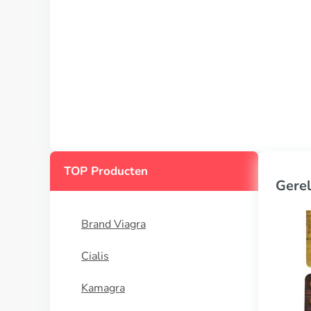
TOP Producten
Gerel
Brand Viagra
Cialis
Kamagra