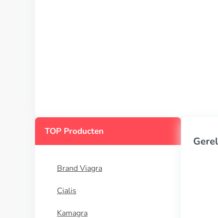
TOP Producten
Gerel
Brand Viagra
Cialis
Kamagra