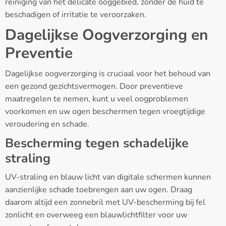
reiniging van het delicate ooggebied, zonder de huid te
beschadigen of irritatie te veroorzaken.
Dagelijkse Oogverzorging en
Preventie
Dagelijkse oogverzorging is cruciaal voor het behoud van
een gezond gezichtsvermogen. Door preventieve
maatregelen te nemen, kunt u veel oogproblemen
voorkomen en uw ogen beschermen tegen vroegtijdige
veroudering en schade.
Bescherming tegen schadelijke
straling
UV-straling en blauw licht van digitale schermen kunnen
aanzienlijke schade toebrengen aan uw ogen. Draag
daarom altijd een zonnebril met UV-bescherming bij fel
zonlicht en overweeg een blauwlichtfilter voor uw