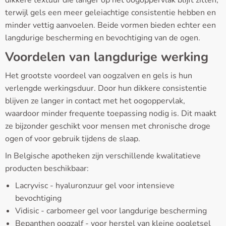
terwijl gels een meer geleiachtige consistentie hebben en
minder vettig aanvoelen. Beide vormen bieden echter een
langdurige bescherming en bevochtiging van de ogen.
Voordelen van langdurige werking
Het grootste voordeel van oogzalven en gels is hun
verlengde werkingsduur. Door hun dikkere consistentie
blijven ze langer in contact met het oogoppervlak,
waardoor minder frequente toepassing nodig is. Dit maakt
ze bijzonder geschikt voor mensen met chronische droge
ogen of voor gebruik tijdens de slaap.
In Belgische apotheken zijn verschillende kwalitatieve
producten beschikbaar:
Lacryvisc - hyaluronzuur gel voor intensieve
bevochtiging
Vidisic - carbomeer gel voor langdurige bescherming
Bepanthen oogzalf - voor herstel van kleine oogletsel