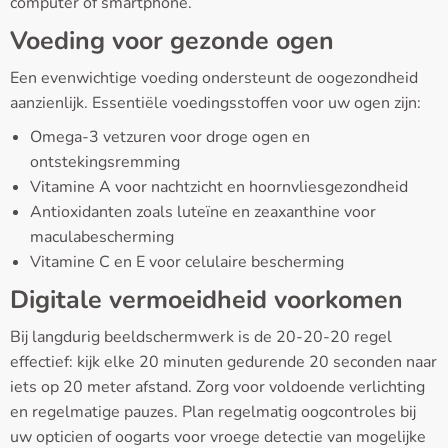
computer of smartphone.
Voeding voor gezonde ogen
Een evenwichtige voeding ondersteunt de oogezondheid
aanzienlijk. Essentiële voedingsstoffen voor uw ogen zijn:
Omega-3 vetzuren voor droge ogen en
ontstekingsremming
Vitamine A voor nachtzicht en hoornvliesgezondheid
Antioxidanten zoals luteïne en zeaxanthine voor
maculabescherming
Vitamine C en E voor celulaire bescherming
Digitale vermoeidheid voorkomen
Bij langdurig beeldschermwerk is de 20-20-20 regel
effectief: kijk elke 20 minuten gedurende 20 seconden naar
iets op 20 meter afstand. Zorg voor voldoende verlichting
en regelmatige pauzes. Plan regelmatig oogcontroles bij
uw opticien of oogarts voor vroege detectie van mogelijke