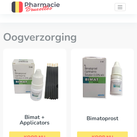
Oogverzorging
Bimat +
Bimatoprost
Applicators