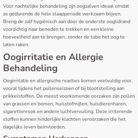
Voor nachtelijke behandeling zijn oogzalven ideaal omdat
ze gedurende de hele slaapperiode werkzaam blijven.
Breng de zalf hygiënisch aan door de onderste ooglidrand
voorzichtig naar beneden te trekken en een kleine
hoeveelheid aan te brengen, zonder de tube het oog te
laten raken.
Oogirritatie en Allergie
Behandeling
Oogirritatie en allergische reacties komen veelvuldig voor,
vooral tijdens het pollenseizoen of bij blootstelling aan
prikkelstoffen. De meest voorkomende oorzaken zijn pollen
van grassen en bomen, huisstofmijten, huisdierenharen,
sigarettenrook en andere luchtvervuiling. Deze irriterende
stoffen kunnen hinderlijke klachten veroorzaken die het
dagelijks leven beïnvloeden.