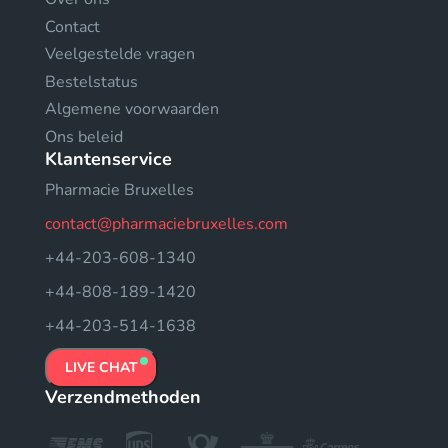
Contact
Veelgestelde vragen
Bestelstatus
Algemene voorwaarden
Ons beleid
Klantenservice
Pharmacie Bruxelles
contact@pharmaciebruxelles.com
+44-203-608-1340
+44-808-189-1420
+44-203-514-1638
LIVE CHAT
Verzendmethoden