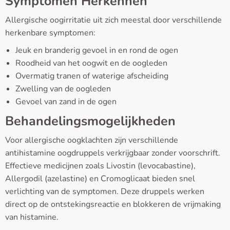
Symptomen Herkennen
Allergische oogirritatie uit zich meestal door verschillende
herkenbare symptomen:
Jeuk en branderig gevoel in en rond de ogen
Roodheid van het oogwit en de oogleden
Overmatig tranen of waterige afscheiding
Zwelling van de oogleden
Gevoel van zand in de ogen
Behandelingsmogelijkheden
Voor allergische oogklachten zijn verschillende
antihistamine oogdruppels verkrijgbaar zonder voorschrift.
Effectieve medicijnen zoals Livostin (levocabastine),
Allergodil (azelastine) en Cromoglicaat bieden snel
verlichting van de symptomen. Deze druppels werken
direct op de ontstekingsreactie en blokkeren de vrijmaking
van histamine.