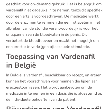
geschikt voor on-demand gebruik. Het is belangrijk om
vardenafil niet dagelijks in te nemen, tenzij dit specifiek
door een arts is voorgeschreven. De medicatie werkt
door de enzymen te remmen die een rol spelen in het
afbreken van de stof die verantwoordelijk is voor het
ontspannen van de bloedvaten in de penis. Dit
verbetert de bloedtoevoer en maakt het mogelijk om
een erectie te verkrijgen bij seksuele stimulatie.
Toepassing van Vardenafil
in België
In België is vardenafil beschikbaar op recept, en artsen
kunnen het voorschrijven voor mannen die lijden aan
erectiestoornissen. Het wordt aanbevolen om de
medicatie in te nemen in een dosis die is afgestemd op
de individuele behoeften van de patiënt.