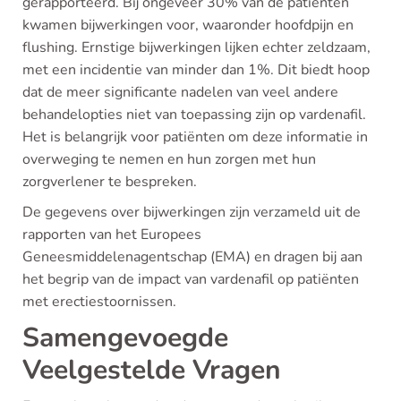
gerapporteerd. Bij ongeveer 30% van de patiënten
kwamen bijwerkingen voor, waaronder hoofdpijn en
flushing. Ernstige bijwerkingen lijken echter zeldzaam,
met een incidentie van minder dan 1%. Dit biedt hoop
dat de meer significante nadelen van veel andere
behandelopties niet van toepassing zijn op vardenafil.
Het is belangrijk voor patiënten om deze informatie in
overweging te nemen en hun zorgen met hun
zorgverlener te bespreken.
De gegevens over bijwerkingen zijn verzameld uit de
rapporten van het Europees
Geneesmiddelenagentschap (EMA) en dragen bij aan
het begrip van de impact van vardenafil op patiënten
met erectiestoornissen.
Samengevoegde
Veelgestelde Vragen