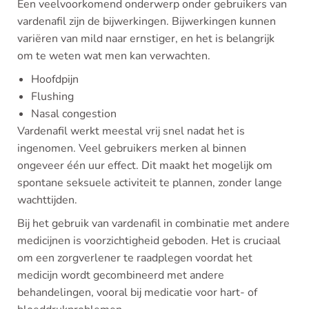
Een veelvoorkomend onderwerp onder gebruikers van
vardenafil zijn de bijwerkingen. Bijwerkingen kunnen
variëren van mild naar ernstiger, en het is belangrijk
om te weten wat men kan verwachten.
Hoofdpijn
Flushing
Nasal congestion
Vardenafil werkt meestal vrij snel nadat het is
ingenomen. Veel gebruikers merken al binnen
ongeveer één uur effect. Dit maakt het mogelijk om
spontane seksuele activiteit te plannen, zonder lange
wachttijden.
Bij het gebruik van vardenafil in combinatie met andere
medicijnen is voorzichtigheid geboden. Het is cruciaal
om een zorgverlener te raadplegen voordat het
medicijn wordt gecombineerd met andere
behandelingen, vooral bij medicatie voor hart- of