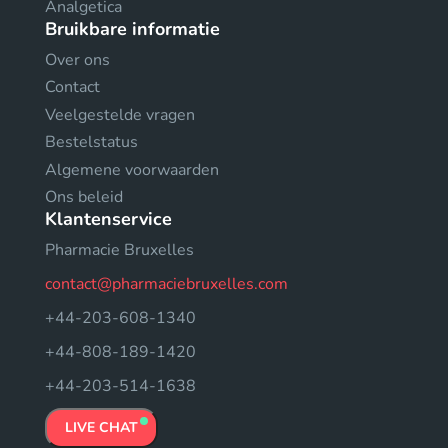
Analgetica
Bruikbare informatie
Over ons
Contact
Veelgestelde vragen
Bestelstatus
Algemene voorwaarden
Ons beleid
Klantenservice
Pharmacie Bruxelles
contact@pharmaciebruxelles.com
+44-203-608-1340
+44-808-189-1420
+44-203-514-1638
LIVE CHAT