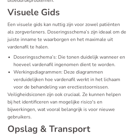
bloeddrukproblemen.
Visuele Gids
Een visuele gids kan nuttig zijn voor zowel patiënten
als zorgverleners. Doseringsschema’s zijn ideaal om de
juiste inname te waarborgen en het maximale uit
vardenafil te halen.
Doseringsschema’s: Die tonen duidelijk wanneer en
hoeveel vardenafil ingenomen dient te worden.
Werkingsdiagrammen: Deze diagrammen
verduidelijken hoe vardenafil werkt in het lichaam
voor de behandeling van erectiestoornissen.
Veiligheidsiconen zijn ook cruciaal. Ze kunnen helpen
bij het identificeren van mogelijke risico's en
bijwerkingen, wat vooral belangrijk is voor nieuwe
gebruikers.
Opslag & Transport