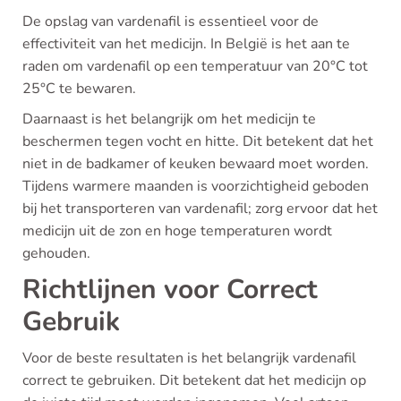
De opslag van vardenafil is essentieel voor de
effectiviteit van het medicijn. In België is het aan te
raden om vardenafil op een temperatuur van 20°C tot
25°C te bewaren.
Daarnaast is het belangrijk om het medicijn te
beschermen tegen vocht en hitte. Dit betekent dat het
niet in de badkamer of keuken bewaard moet worden.
Tijdens warmere maanden is voorzichtigheid geboden
bij het transporteren van vardenafil; zorg ervoor dat het
medicijn uit de zon en hoge temperaturen wordt
gehouden.
Richtlijnen voor Correct
Gebruik
Voor de beste resultaten is het belangrijk vardenafil
correct te gebruiken. Dit betekent dat het medicijn op