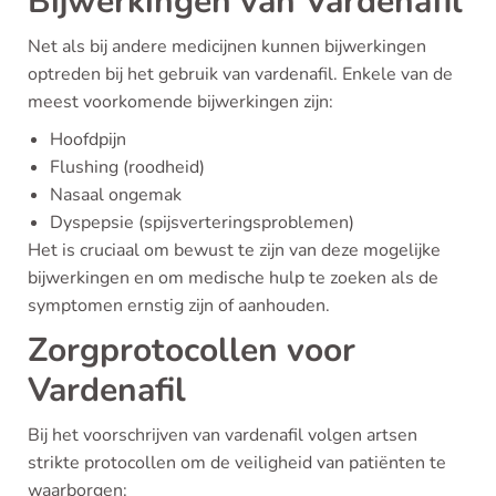
Bijwerkingen van Vardenafil
Net als bij andere medicijnen kunnen bijwerkingen
optreden bij het gebruik van vardenafil. Enkele van de
meest voorkomende bijwerkingen zijn:
Hoofdpijn
Flushing (roodheid)
Nasaal ongemak
Dyspepsie (spijsverteringsproblemen)
Het is cruciaal om bewust te zijn van deze mogelijke
bijwerkingen en om medische hulp te zoeken als de
symptomen ernstig zijn of aanhouden.
Zorgprotocollen voor
Vardenafil
Bij het voorschrijven van vardenafil volgen artsen
strikte protocollen om de veiligheid van patiënten te
waarborgen: