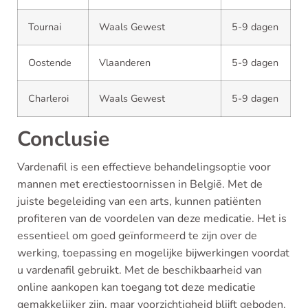
Tournai
Waals Gewest
5-9 dagen
Oostende
Vlaanderen
5-9 dagen
Charleroi
Waals Gewest
5-9 dagen
Conclusie
Vardenafil is een effectieve behandelingsoptie voor
mannen met erectiestoornissen in België. Met de
juiste begeleiding van een arts, kunnen patiënten
profiteren van de voordelen van deze medicatie. Het is
essentieel om goed geïnformeerd te zijn over de
werking, toepassing en mogelijke bijwerkingen voordat
u vardenafil gebruikt. Met de beschikbaarheid van
online aankopen kan toegang tot deze medicatie
gemakkelijker zijn, maar voorzichtigheid blijft geboden.