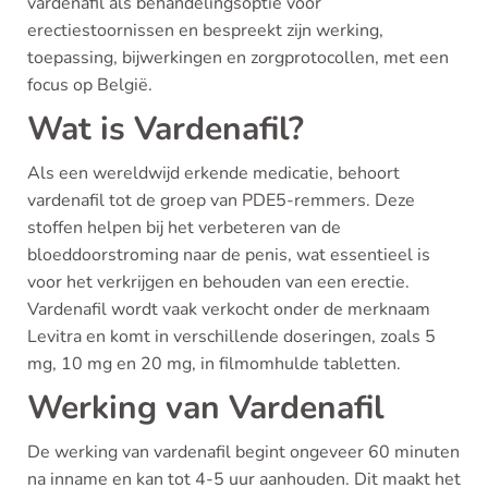
vardenafil als behandelingsoptie voor
erectiestoornissen en bespreekt zijn werking,
toepassing, bijwerkingen en zorgprotocollen, met een
focus op België.
Wat is Vardenafil?
Als een wereldwijd erkende medicatie, behoort
vardenafil tot de groep van PDE5-remmers. Deze
stoffen helpen bij het verbeteren van de
bloeddoorstroming naar de penis, wat essentieel is
voor het verkrijgen en behouden van een erectie.
Vardenafil wordt vaak verkocht onder de merknaam
Levitra en komt in verschillende doseringen, zoals 5
mg, 10 mg en 20 mg, in filmomhulde tabletten.
Werking van Vardenafil
De werking van vardenafil begint ongeveer 60 minuten
na inname en kan tot 4-5 uur aanhouden. Dit maakt het