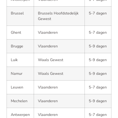
Brussel
Brussels Hoofdstedelijk
5-7 dagen
Gewest
Ghent
Vlaanderen
5-7 dagen
Brugge
Vlaanderen
5-9 dagen
Luik
Waals Gewest
5-9 dagen
Namur
Waals Gewest
5-9 dagen
Leuven
Vlaanderen
5-7 dagen
Mechelen
Vlaanderen
5-9 dagen
Antwerpen
Vlaanderen
5-7 dagen