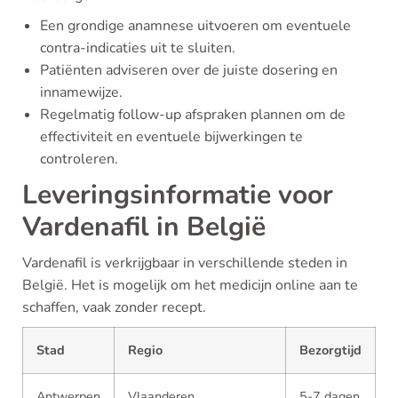
Een grondige anamnese uitvoeren om eventuele
contra-indicaties uit te sluiten.
Patiënten adviseren over de juiste dosering en
innamewijze.
Regelmatig follow-up afspraken plannen om de
effectiviteit en eventuele bijwerkingen te
controleren.
Leveringsinformatie voor
Vardenafil in België
Vardenafil is verkrijgbaar in verschillende steden in
België. Het is mogelijk om het medicijn online aan te
schaffen, vaak zonder recept.
Stad
Regio
Bezorgtijd
Antwerpen
Vlaanderen
5-7 dagen