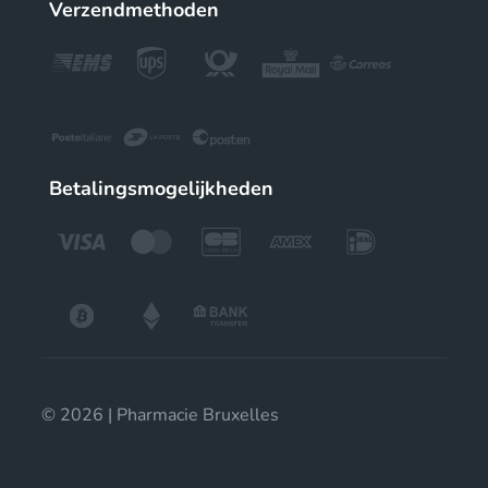
Verzendmethoden
Betalingsmogelijkheden
© 2026 | Pharmacie Bruxelles