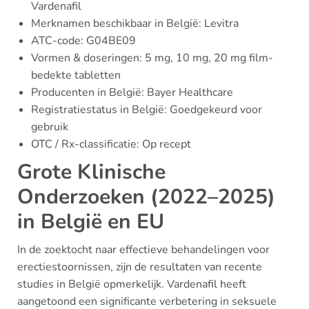
Vardenafil
Merknamen beschikbaar in België: Levitra
ATC-code: G04BE09
Vormen & doseringen: 5 mg, 10 mg, 20 mg film-
bedekte tabletten
Producenten in België: Bayer Healthcare
Registratiestatus in België: Goedgekeurd voor
gebruik
OTC / Rx-classificatie: Op recept
Grote Klinische
Onderzoeken (2022–2025)
in België en EU
In de zoektocht naar effectieve behandelingen voor
erectiestoornissen, zijn de resultaten van recente
studies in België opmerkelijk. Vardenafil heeft
aangetoond een significante verbetering in seksuele