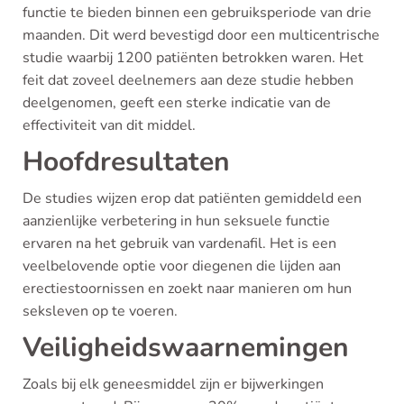
functie te bieden binnen een gebruiksperiode van drie
maanden. Dit werd bevestigd door een multicentrische
studie waarbij 1200 patiënten betrokken waren. Het
feit dat zoveel deelnemers aan deze studie hebben
deelgenomen, geeft een sterke indicatie van de
effectiviteit van dit middel.
Hoofdresultaten
De studies wijzen erop dat patiënten gemiddeld een
aanzienlijke verbetering in hun seksuele functie
ervaren na het gebruik van vardenafil. Het is een
veelbelovende optie voor diegenen die lijden aan
erectiestoornissen en zoekt naar manieren om hun
seksleven op te voeren.
Veiligheidswaarnemingen
Zoals bij elk geneesmiddel zijn er bijwerkingen