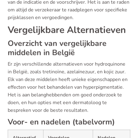
van de indicatie en de voorschrijver. Het is aan te raden
om altijd de verzekeraar te raadplegen voor specifieke
prijsklassen en vergoedingen.
Vergelijkbare Alternatieven
Overzicht van vergelijkbare
middelen in België
Er zijn verschillende alternatieven voor hydroquinone
in België, zoals tretinoïne, azelaïnezuur, en kojic zuur.
Elk van deze middelen heeft unieke eigenschappen en
effecten voor het behandelen van hyperpigmentatie.
Het is aan belanghebbenden om goed onderzoek te
doen, en hun opties met een dermatoloog te
bespreken voor de beste resultaten.
Voor- en nadelen (tabelvorm)
Alternatief
Voordelen
Nadelen