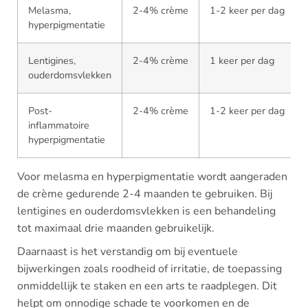
Melasma,
2-4% crème
1-2 keer per dag
hyperpigmentatie
Lentigines,
2-4% crème
1 keer per dag
ouderdomsvlekken
Post-
2-4% crème
1-2 keer per dag
inflammatoire
hyperpigmentatie
Voor melasma en hyperpigmentatie wordt aangeraden
de crème gedurende 2-4 maanden te gebruiken. Bij
lentigines en ouderdomsvlekken is een behandeling
tot maximaal drie maanden gebruikelijk.
Daarnaast is het verstandig om bij eventuele
bijwerkingen zoals roodheid of irritatie, de toepassing
onmiddellijk te staken en een arts te raadplegen. Dit
helpt om onnodige schade te voorkomen en de