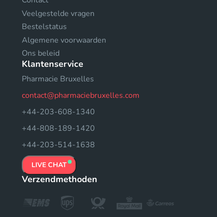
Contact
Veelgestelde vragen
Bestelstatus
Algemene voorwaarden
Ons beleid
Klantenservice
Pharmacie Bruxelles
contact@pharmaciebruxelles.com
+44-203-608-1340
+44-808-189-1420
+44-203-514-1638
LIVE CHAT
Verzendmethoden