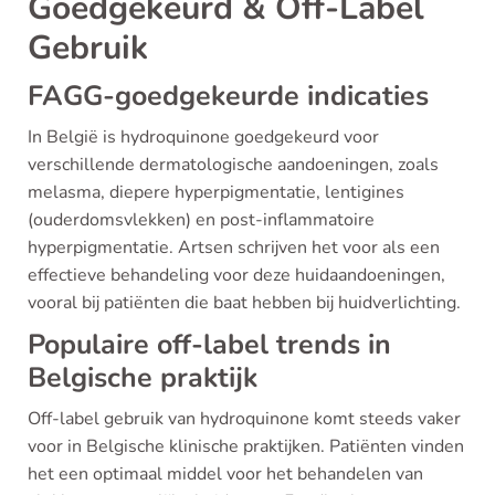
Goedgekeurd & Off-Label
Gebruik
FAGG-goedgekeurde indicaties
In België is hydroquinone goedgekeurd voor
verschillende dermatologische aandoeningen, zoals
melasma, diepere hyperpigmentatie, lentigines
(ouderdomsvlekken) en post-inflammatoire
hyperpigmentatie. Artsen schrijven het voor als een
effectieve behandeling voor deze huidaandoeningen,
vooral bij patiënten die baat hebben bij huidverlichting.
Populaire off-label trends in
Belgische praktijk
Off-label gebruik van hydroquinone komt steeds vaker
voor in Belgische klinische praktijken. Patiënten vinden
het een optimaal middel voor het behandelen van