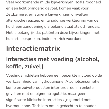
Veel voorkomende milde bijwerkingen, zoals roodheid
en een licht branderig gevoel, komen vaak voor.
Zeldzamere, ernstigere bijwerkingen omvatten
allergische reacties en langdurige verkleuring van de
huid, een aandoening die bekend staat als ochronosis.
Het is belangrijk dat patiënten deze bijwerkingen met
hun arts bespreken, indien ze zich voordoen.
Interactiematrix
Interacties met voeding (alcohol,
koffie, zuivel)
Voedingsmiddelen hebben een beperkte invloed op de
werkzaamheid van hydroquinone. Alcoholconsumptie,
koffie en zuivelproducten interfereerden in enkele
gevallen met de pigmentregulatie, maar geen
significante klinische interacties zijn gemeld met
hydroquinone. Toch iets om in gedachten te houden