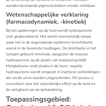
worden bestaande pigmentvlekken minder zichtbaar.
Wetenschappelijke verklaring
(farmacodynamiek, -kinetiek)
Bij het aanbrengen op de huid wordt hydroquinone
snel geabsorbeerd. Het werkt voornamelijk lokaal,
waar het in de zogenaamde epidermis terechtkomt,
vooral in de bovenste huidlagen. De distributie in het
lichaam gebeurt minimaal, aangezien de meeste
hydroquinone op de plaats van toepassing blijft.
Metabolisme vindt plaats in de lever, waarbij
hydroquinone wordt omgezet in inactieve verbindingen
die via de urine worden uitgescheiden. Dit proces is
essentieel voor het uiteindelijke effect op de huid en
de veiligheid van de behandeling.
Toepassingsgebied: