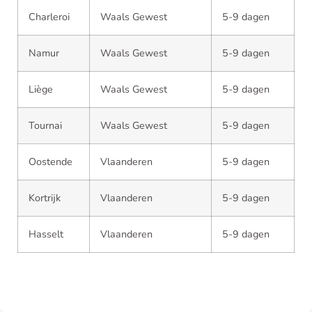
Charleroi
Waals Gewest
5-9 dagen
Namur
Waals Gewest
5-9 dagen
Liège
Waals Gewest
5-9 dagen
Tournai
Waals Gewest
5-9 dagen
Oostende
Vlaanderen
5-9 dagen
Kortrijk
Vlaanderen
5-9 dagen
Hasselt
Vlaanderen
5-9 dagen