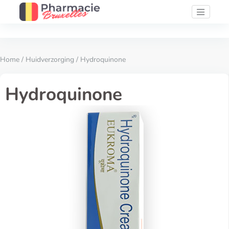
Home
/
Huidverzorging
/ Hydroquinone
Hydroquinone