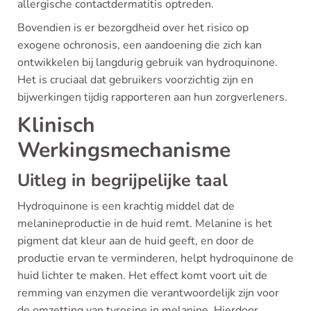
allergische contactdermatitis optreden.
Bovendien is er bezorgdheid over het risico op
exogene ochronosis, een aandoening die zich kan
ontwikkelen bij langdurig gebruik van hydroquinone.
Het is cruciaal dat gebruikers voorzichtig zijn en
bijwerkingen tijdig rapporteren aan hun zorgverleners.
Klinisch
Werkingsmechanisme
Uitleg in begrijpelijke taal
Hydroquinone is een krachtig middel dat de
melanineproductie in de huid remt. Melanine is het
pigment dat kleur aan de huid geeft, en door de
productie ervan te verminderen, helpt hydroquinone de
huid lichter te maken. Het effect komt voort uit de
remming van enzymen die verantwoordelijk zijn voor
de omzetting van tyrosine in melanine. Hierdoor