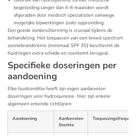
Gebruik van hydroquinone zonder medische
begeleiding langer dan 4-6 maanden wordt
afgeraden door medisch specialisten vanwege
mogelijke bijwerkingen zoals opproviding.
Een goede zonbescherming is cruciaal tijdens de
behandeling. Het toepassen van een breed spectrum
zonnebrandcrème (minimaal SPF 30) beschermt de
huid tegen extra schade en voorkomt terugval.
Specifieke doseringen per
aandoening
Elke huidconditie heeft zijn eigen aanbevolen
doseringen voor hydroquinone. Hier zijn enkele
algemeen erkende richtlijnen:
Aandoening
Aanbevolen
Toepassingsfrequent
Sterkte