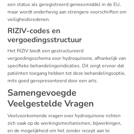
een status als geregistreerd geneesmiddel in de EU,
maar wordt onderhevig aan strengere voorschriften om
veiligheidsredenen.
RIZIV-codes en
vergoedingsstructuur
Het RIZIV biedt een gestructureerd
vergoedingsschema voor hydroquinone, afhankelijk van
specifieke behandelingsindicaties. Dit zorgt ervoor dat
patiënten toegang hebben tot deze behandelingsoptie,
mits goed gerepresenteerd door een arts.
Samengevoegde
Veelgestelde Vragen
Veelvoorkomende vragen over hydroquinone richten
zich vaak op de werkingsmechanismen, bijwerkingen,
en de mogelijkheid om het zonder recept aan te