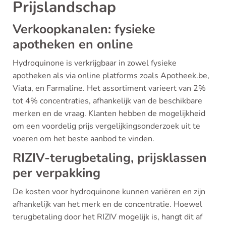
Prijslandschap
Verkoopkanalen: fysieke
apotheken en online
Hydroquinone is verkrijgbaar in zowel fysieke
apotheken als via online platforms zoals Apotheek.be,
Viata, en Farmaline. Het assortiment varieert van 2%
tot 4% concentraties, afhankelijk van de beschikbare
merken en de vraag. Klanten hebben de mogelijkheid
om een voordelig prijs vergelijkingsonderzoek uit te
voeren om het beste aanbod te vinden.
RIZIV-terugbetaling, prijsklassen
per verpakking
De kosten voor hydroquinone kunnen variëren en zijn
afhankelijk van het merk en de concentratie. Hoewel
terugbetaling door het RIZIV mogelijk is, hangt dit af