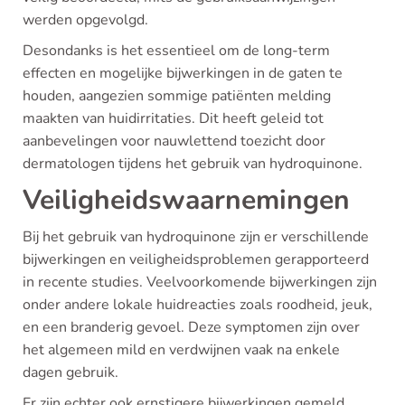
werden opgevolgd.
Desondanks is het essentieel om de long-term
effecten en mogelijke bijwerkingen in de gaten te
houden, aangezien sommige patiënten melding
maakten van huidirritaties. Dit heeft geleid tot
aanbevelingen voor nauwlettend toezicht door
dermatologen tijdens het gebruik van hydroquinone.
Veiligheidswaarnemingen
Bij het gebruik van hydroquinone zijn er verschillende
bijwerkingen en veiligheidsproblemen gerapporteerd
in recente studies. Veelvoorkomende bijwerkingen zijn
onder andere lokale huidreacties zoals roodheid, jeuk,
en een branderig gevoel. Deze symptomen zijn over
het algemeen mild en verdwijnen vaak na enkele
dagen gebruik.
Er zijn echter ook ernstigere bijwerkingen gemeld,