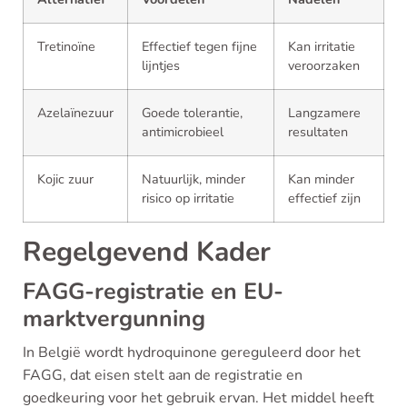
Tretinoïne
Effectief tegen fijne
Kan irritatie
lijntjes
veroorzaken
Azelaïnezuur
Goede tolerantie,
Langzamere
antimicrobieel
resultaten
Kojic zuur
Natuurlijk, minder
Kan minder
risico op irritatie
effectief zijn
Regelgevend Kader
FAGG-registratie en EU-
marktvergunning
In België wordt hydroquinone gereguleerd door het
FAGG, dat eisen stelt aan de registratie en
goedkeuring voor het gebruik ervan. Het middel heeft