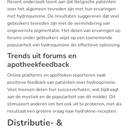
Recent onderzoek toont aan dat Belgische patiënten
over het algemeen tevreden zijn met hun ervaringen
met hydroquinone. De resultaten suggereren dat veel
gebruikers tevreden zijn met de vermindering van
ongewenste pigmentatie. Het delen van ervaringen op
forums onder gebruikers wijst op een toenemende
populariteit van hydroquinone als effectieve oplossing.
Trends uit forums en
apotheekfeedback
Online platforms en apotheken reporteren vaak
positieve feedback van patiënten over hydroquinone.
Veel mensen delen hun succesverhalen, wat bijdraagt
aan de mystiek en de populariteit van dit middel. Dit
stimuleert anderen om het ook uit te proberen, met als
resultaat een grotere vraag naar hydrokine-recepten.
Distributie- &