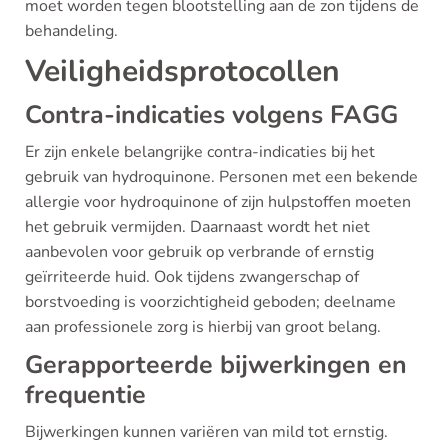
moet worden tegen blootstelling aan de zon tijdens de
behandeling.
Veiligheidsprotocollen
Contra-indicaties volgens FAGG
Er zijn enkele belangrijke contra-indicaties bij het
gebruik van hydroquinone. Personen met een bekende
allergie voor hydroquinone of zijn hulpstoffen moeten
het gebruik vermijden. Daarnaast wordt het niet
aanbevolen voor gebruik op verbrande of ernstig
geïrriteerde huid. Ook tijdens zwangerschap of
borstvoeding is voorzichtigheid geboden; deelname
aan professionele zorg is hierbij van groot belang.
Gerapporteerde bijwerkingen en
frequentie
Bijwerkingen kunnen variëren van mild tot ernstig.