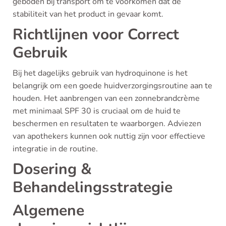
geboden bij transport om te voorkomen dat de
stabiliteit van het product in gevaar komt.
Richtlijnen voor Correct
Gebruik
Bij het dagelijks gebruik van hydroquinone is het
belangrijk om een goede huidverzorgingsroutine aan te
houden. Het aanbrengen van een zonnebrandcrème
met minimaal SPF 30 is cruciaal om de huid te
beschermen en resultaten te waarborgen. Adviezen
van apothekers kunnen ook nuttig zijn voor effectieve
integratie in de routine.
Dosering &
Behandelingsstrategie
Algemene