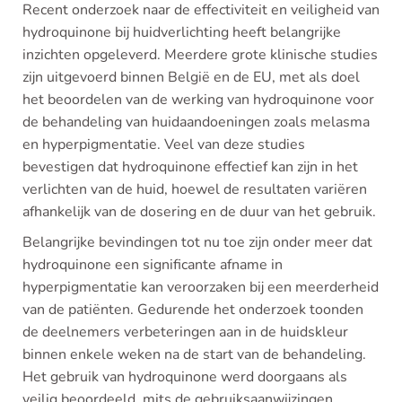
Recent onderzoek naar de effectiviteit en veiligheid van
hydroquinone bij huidverlichting heeft belangrijke
inzichten opgeleverd. Meerdere grote klinische studies
zijn uitgevoerd binnen België en de EU, met als doel
het beoordelen van de werking van hydroquinone voor
de behandeling van huidaandoeningen zoals melasma
en hyperpigmentatie. Veel van deze studies
bevestigen dat hydroquinone effectief kan zijn in het
verlichten van de huid, hoewel de resultaten variëren
afhankelijk van de dosering en de duur van het gebruik.
Belangrijke bevindingen tot nu toe zijn onder meer dat
hydroquinone een significante afname in
hyperpigmentatie kan veroorzaken bij een meerderheid
van de patiënten. Gedurende het onderzoek toonden
de deelnemers verbeteringen aan in de huidskleur
binnen enkele weken na de start van de behandeling.
Het gebruik van hydroquinone werd doorgaans als
veilig beoordeeld, mits de gebruiksaanwijzingen