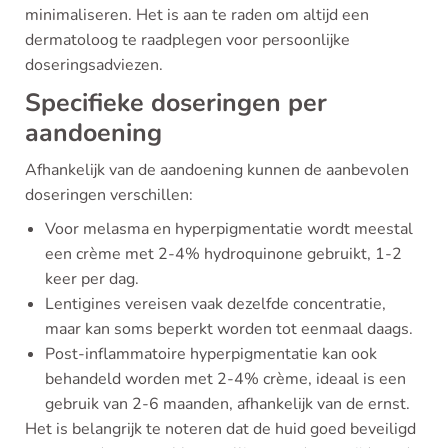
minimaliseren. Het is aan te raden om altijd een
dermatoloog te raadplegen voor persoonlijke
doseringsadviezen.
Specifieke doseringen per
aandoening
Afhankelijk van de aandoening kunnen de aanbevolen
doseringen verschillen:
Voor melasma en hyperpigmentatie wordt meestal
een crème met 2-4% hydroquinone gebruikt, 1-2
keer per dag.
Lentigines vereisen vaak dezelfde concentratie,
maar kan soms beperkt worden tot eenmaal daags.
Post-inflammatoire hyperpigmentatie kan ook
behandeld worden met 2-4% crème, ideaal is een
gebruik van 2-6 maanden, afhankelijk van de ernst.
Het is belangrijk te noteren dat de huid goed beveiligd