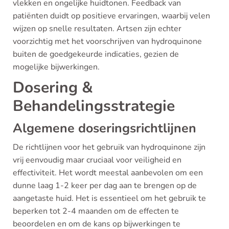
vlekken en ongelijke huidtonen. Feedback van
patiënten duidt op positieve ervaringen, waarbij velen
wijzen op snelle resultaten. Artsen zijn echter
voorzichtig met het voorschrijven van hydroquinone
buiten de goedgekeurde indicaties, gezien de
mogelijke bijwerkingen.
Dosering &
Behandelingsstrategie
Algemene doseringsrichtlijnen
De richtlijnen voor het gebruik van hydroquinone zijn
vrij eenvoudig maar cruciaal voor veiligheid en
effectiviteit. Het wordt meestal aanbevolen om een
dunne laag 1-2 keer per dag aan te brengen op de
aangetaste huid. Het is essentieel om het gebruik te
beperken tot 2-4 maanden om de effecten te
beoordelen en om de kans op bijwerkingen te