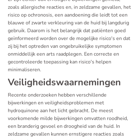
zoals allergische reacties en, in zeldzame gevallen, het
risico op ochronosis, een aandoening die leidt tot een
blauwe of zwarte verkleuring van de huid bij langdurig
gebruik. Daarom is het belangrijk dat patiënten goed
geïnformeerd worden over de mogelijke risico's en dat
zij bij het optreden van ongebruikelijke symptomen
onmiddellijk een arts raadplegen. Een correcte en
gecontroleerde toepassing kan risico's helpen
minimaliseren.
Veiligheidswaarnemingen
Recente onderzoeken hebben verschillende
bijwerkingen en veiligheidsproblemen met
hydroquinone aan het licht gebracht. De meest
voorkomende milde bijwerkingen omvatten roodheid,
een branderig gevoel en droogheid van de huid. In
zeldzame gevallen kunnen ernstigere reacties zoals