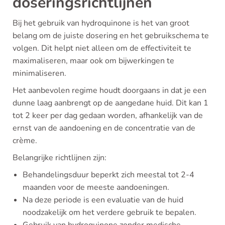
doseringsrichtlijnen
Bij het gebruik van hydroquinone is het van groot
belang om de juiste dosering en het gebruikschema te
volgen. Dit helpt niet alleen om de effectiviteit te
maximaliseren, maar ook om bijwerkingen te
minimaliseren.
Het aanbevolen regime houdt doorgaans in dat je een
dunne laag aanbrengt op de aangedane huid. Dit kan 1
tot 2 keer per dag gedaan worden, afhankelijk van de
ernst van de aandoening en de concentratie van de
crème.
Belangrijke richtlijnen zijn:
Behandelingsduur beperkt zich meestal tot 2-4
maanden voor de meeste aandoeningen.
Na deze periode is een evaluatie van de huid
noodzakelijk om het verdere gebruik te bepalen.