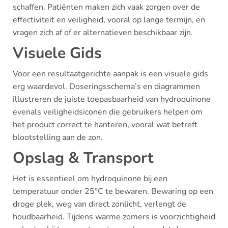
schaffen. Patiënten maken zich vaak zorgen over de
effectiviteit en veiligheid, vooral op lange termijn, en
vragen zich af of er alternatieven beschikbaar zijn.
Visuele Gids
Voor een resultaatgerichte aanpak is een visuele gids
erg waardevol. Doseringsschema’s en diagrammen
illustreren de juiste toepasbaarheid van hydroquinone
evenals veiligheidsiconen die gebruikers helpen om
het product correct te hanteren, vooral wat betreft
blootstelling aan de zon.
Opslag & Transport
Het is essentieel om hydroquinone bij een
temperatuur onder 25°C te bewaren. Bewaring op een
droge plek, weg van direct zonlicht, verlengt de
houdbaarheid. Tijdens warme zomers is voorzichtigheid