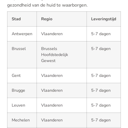
gezondheid van de huid te waarborgen.
Stad
Regio
Leveringstijd
Antwerpen
Vlaanderen
5-7 dagen
Brussel
Brussels
5-7 dagen
Hoofdstedelijk
Gewest
Gent
Vlaanderen
5-7 dagen
Brugge
Vlaanderen
5-7 dagen
Leuven
Vlaanderen
5-7 dagen
Mechelen
Vlaanderen
5-7 dagen