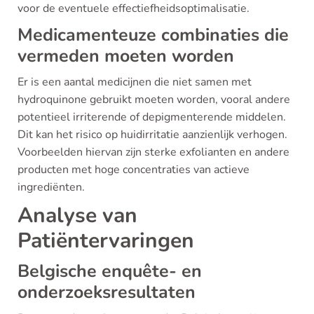
voor de eventuele effectiefheidsoptimalisatie.
Medicamenteuze combinaties die
vermeden moeten worden
Er is een aantal medicijnen die niet samen met
hydroquinone gebruikt moeten worden, vooral andere
potentieel irriterende of depigmenterende middelen.
Dit kan het risico op huidirritatie aanzienlijk verhogen.
Voorbeelden hiervan zijn sterke exfolianten en andere
producten met hoge concentraties van actieve
ingrediënten.
Analyse van
Patiëntervaringen
Belgische enquête- en
onderzoeksresultaten