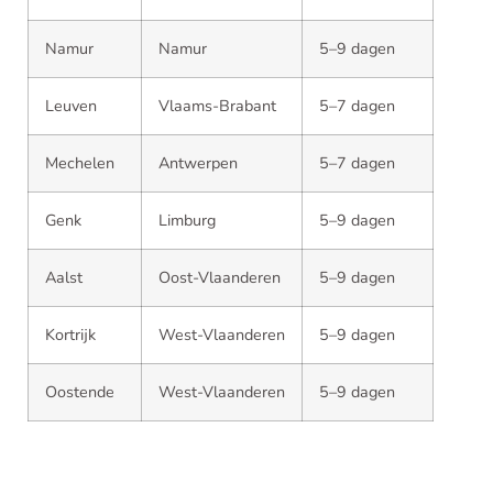
Namur
Namur
5–9 dagen
Leuven
Vlaams-Brabant
5–7 dagen
Mechelen
Antwerpen
5–7 dagen
Genk
Limburg
5–9 dagen
Aalst
Oost-Vlaanderen
5–9 dagen
Kortrijk
West-Vlaanderen
5–9 dagen
Oostende
West-Vlaanderen
5–9 dagen