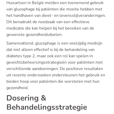
Huisartsen in België melden een toenemend gebruik
van glucophage bij patiënten die moeite hebben met
het handhaven van dieet- en levensstijlveranderingen.
Dit benadrukt de noodzaak van een effectieve
medicatie die kan helpen bij het bereiken van de
gewenste gezondheidsdoelen.
Samenvattend, glucophage is een veelzijdig medicijn
dat niet alleen effectief is bij de behandeling van
diabetes type 2, maar ook een rol kan spelen in
gewichtsbeheersingsstrategieën voor patiënten met
verschillende aandoeningen. De positieve resultaten
uit recente onderzoeken ondersteunen het gebruik en
bieden hoop voor patiënten die worstelen met hun
gezondheid.
Dosering &
Behandelingsstrategie