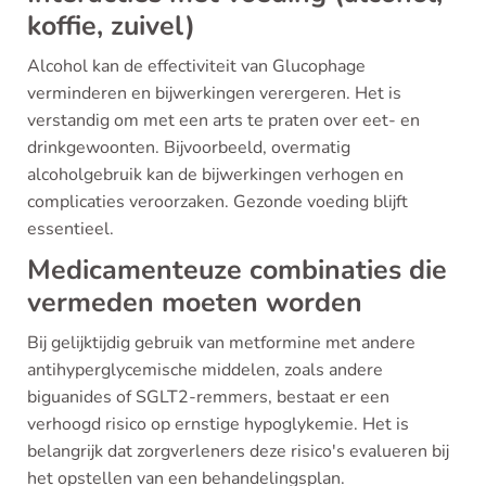
koffie, zuivel)
Alcohol kan de effectiviteit van Glucophage
verminderen en bijwerkingen verergeren. Het is
verstandig om met een arts te praten over eet- en
drinkgewoonten. Bijvoorbeeld, overmatig
alcoholgebruik kan de bijwerkingen verhogen en
complicaties veroorzaken. Gezonde voeding blijft
essentieel.
Medicamenteuze combinaties die
vermeden moeten worden
Bij gelijktijdig gebruik van metformine met andere
antihyperglycemische middelen, zoals andere
biguanides of SGLT2-remmers, bestaat er een
verhoogd risico op ernstige hypoglykemie. Het is
belangrijk dat zorgverleners deze risico's evalueren bij
het opstellen van een behandelingsplan.