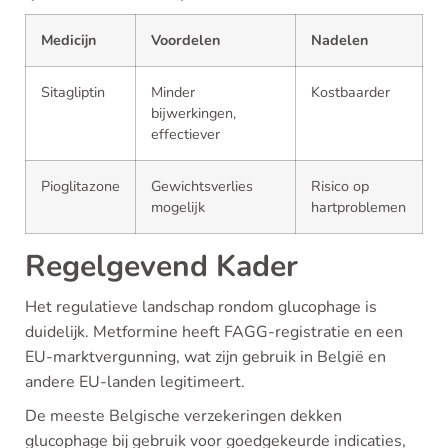
Medicijn
Voordelen
Nadelen
Sitagliptin
Minder
Kostbaarder
bijwerkingen,
effectiever
Pioglitazone
Gewichtsverlies
Risico op
mogelijk
hartproblemen
Regelgevend Kader
Het regulatieve landschap rondom glucophage is
duidelijk. Metformine heeft FAGG-registratie en een
EU-marktvergunning, wat zijn gebruik in België en
andere EU-landen legitimeert.
De meeste Belgische verzekeringen dekken
glucophage bij gebruik voor goedgekeurde indicaties,