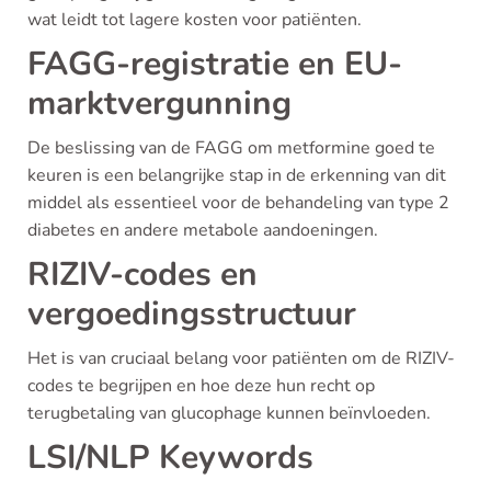
wat leidt tot lagere kosten voor patiënten.
FAGG-registratie en EU-
marktvergunning
De beslissing van de FAGG om metformine goed te
keuren is een belangrijke stap in de erkenning van dit
middel als essentieel voor de behandeling van type 2
diabetes en andere metabole aandoeningen.
RIZIV-codes en
vergoedingsstructuur
Het is van cruciaal belang voor patiënten om de RIZIV-
codes te begrijpen en hoe deze hun recht op
terugbetaling van glucophage kunnen beïnvloeden.
LSI/NLP Keywords