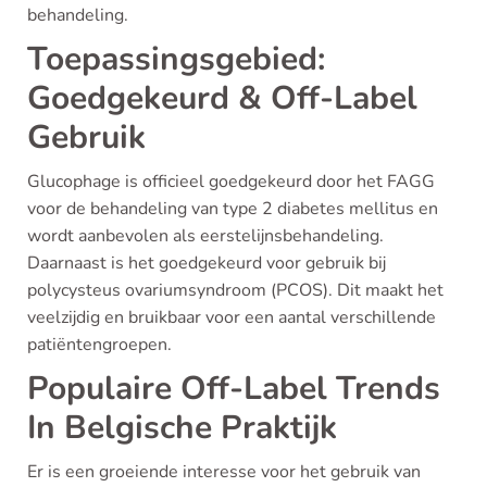
behandeling.
Toepassingsgebied:
Goedgekeurd & Off-Label
Gebruik
Glucophage is officieel goedgekeurd door het FAGG
voor de behandeling van type 2 diabetes mellitus en
wordt aanbevolen als eerstelijnsbehandeling.
Daarnaast is het goedgekeurd voor gebruik bij
polycysteus ovariumsyndroom (PCOS). Dit maakt het
veelzijdig en bruikbaar voor een aantal verschillende
patiëntengroepen.
Populaire Off-Label Trends
In Belgische Praktijk
Er is een groeiende interesse voor het gebruik van