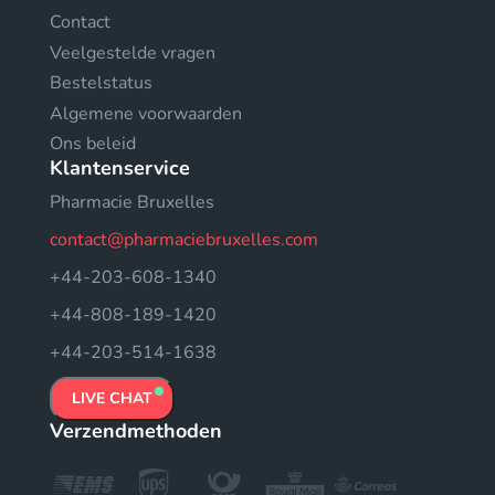
Contact
Veelgestelde vragen
Bestelstatus
Algemene voorwaarden
Ons beleid
Klantenservice
Pharmacie Bruxelles
contact@pharmaciebruxelles.com
+44-203-608-1340
+44-808-189-1420
+44-203-514-1638
LIVE CHAT
Verzendmethoden