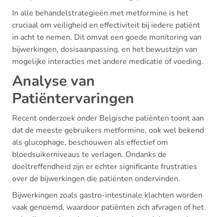
In alle behandelstrategieën met metformine is het
cruciaal om veiligheid en effectiviteit bij iedere patiënt
in acht te nemen. Dit omvat een goede monitoring van
bijwerkingen, dosisaanpassing, en het bewustzijn van
mogelijke interacties met andere medicatie of voeding.
Analyse van
Patiëntervaringen
Recent onderzoek onder Belgische patiënten toont aan
dat de meeste gebruikers metformine, ook wel bekend
als glucophage, beschouwen als effectief om
bloedsuikerniveaus te verlagen. Ondanks de
doeltreffendheid zijn er echter significante frustraties
over de bijwerkingen die patiënten ondervinden.
Bijwerkingen zoals gastro-intestinale klachten worden
vaak genoemd, waardoor patiënten zich afvragen of het