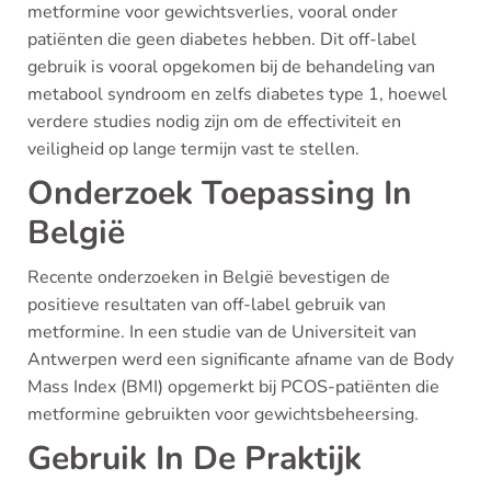
metformine voor gewichtsverlies, vooral onder
patiënten die geen diabetes hebben. Dit off-label
gebruik is vooral opgekomen bij de behandeling van
metabool syndroom en zelfs diabetes type 1, hoewel
verdere studies nodig zijn om de effectiviteit en
veiligheid op lange termijn vast te stellen.
Onderzoek Toepassing In
België
Recente onderzoeken in België bevestigen de
positieve resultaten van off-label gebruik van
metformine. In een studie van de Universiteit van
Antwerpen werd een significante afname van de Body
Mass Index (BMI) opgemerkt bij PCOS-patiënten die
metformine gebruikten voor gewichtsbeheersing.
Gebruik In De Praktijk