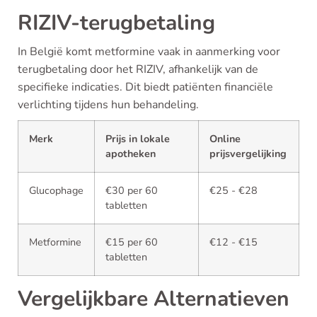
RIZIV-terugbetaling
In België komt metformine vaak in aanmerking voor
terugbetaling door het RIZIV, afhankelijk van de
specifieke indicaties. Dit biedt patiënten financiële
verlichting tijdens hun behandeling.
Merk
Prijs in lokale
Online
apotheken
prijsvergelijking
Glucophage
€30 per 60
€25 - €28
tabletten
Metformine
€15 per 60
€12 - €15
tabletten
Vergelijkbare Alternatieven