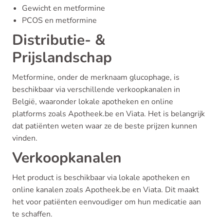
Gewicht en metformine
PCOS en metformine
Distributie- &
Prijslandschap
Metformine, onder de merknaam glucophage, is
beschikbaar via verschillende verkoopkanalen in
België, waaronder lokale apotheken en online
platforms zoals Apotheek.be en Viata. Het is belangrijk
dat patiënten weten waar ze de beste prijzen kunnen
vinden.
Verkoopkanalen
Het product is beschikbaar via lokale apotheken en
online kanalen zoals Apotheek.be en Viata. Dit maakt
het voor patiënten eenvoudiger om hun medicatie aan
te schaffen.