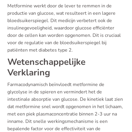
Metformine werkt door de lever te remmen in de
productie van glucose, wat resulteert in een lagere
bloedsuikerspiegel. Dit medicijn verbetert ook de
insulinegevoeligheid, waardoor glucose efficiënter
door de cellen kan worden opgenomen. Dit is cruciaal
voor de regulatie van de bloedsuikerspiegel bij
patiënten met diabetes type 2.
Wetenschappelijke
Verklaring
Farmacodynamisch beïnvloedt metformine de
glycolyse in de spieren en vermindert het de
intestinale absorptie van glucose. De kinetiek laat zien
dat metformine snel wordt opgenomen in het lichaam,
met een piek plasmaconcentratie binnen 2-3 uur na
inname. Dit snelle werkingsmechanisme is een
bepalende factor voor de effectiviteit van de