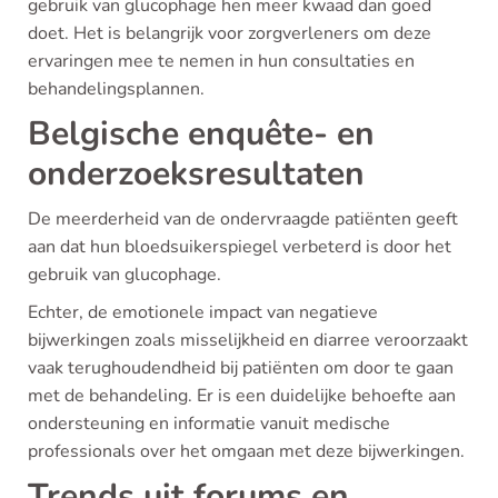
gebruik van glucophage hen meer kwaad dan goed
doet. Het is belangrijk voor zorgverleners om deze
ervaringen mee te nemen in hun consultaties en
behandelingsplannen.
Belgische enquête- en
onderzoeksresultaten
De meerderheid van de ondervraagde patiënten geeft
aan dat hun bloedsuikerspiegel verbeterd is door het
gebruik van glucophage.
Echter, de emotionele impact van negatieve
bijwerkingen zoals misselijkheid en diarree veroorzaakt
vaak terughoudendheid bij patiënten om door te gaan
met de behandeling. Er is een duidelijke behoefte aan
ondersteuning en informatie vanuit medische
professionals over het omgaan met deze bijwerkingen.
Trends uit forums en