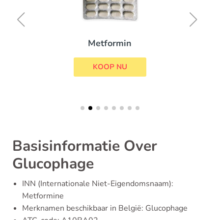
Metformin
KOOP NU
Basisinformatie Over
Glucophage
INN (Internationale Niet-Eigendomsnaam):
Metformine
Merknamen beschikbaar in België: Glucophage