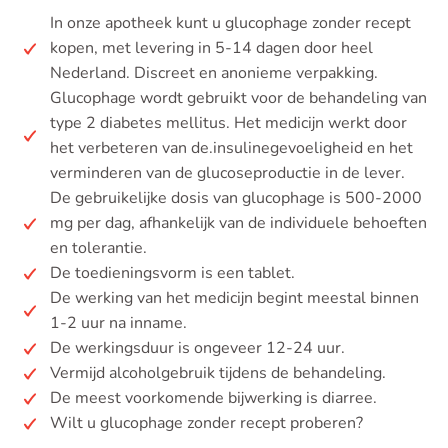
In onze apotheek kunt u glucophage zonder recept
kopen, met levering in 5-14 dagen door heel
Nederland. Discreet en anonieme verpakking.
Glucophage wordt gebruikt voor de behandeling van
type 2 diabetes mellitus. Het medicijn werkt door
het verbeteren van de.insulinegevoeligheid en het
verminderen van de glucoseproductie in de lever.
De gebruikelijke dosis van glucophage is 500-2000
mg per dag, afhankelijk van de individuele behoeften
en tolerantie.
De toedieningsvorm is een tablet.
De werking van het medicijn begint meestal binnen
1-2 uur na inname.
De werkingsduur is ongeveer 12-24 uur.
Vermijd alcoholgebruik tijdens de behandeling.
De meest voorkomende bijwerking is diarree.
Wilt u glucophage zonder recept proberen?