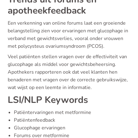
apotheekfeedback
Een verkenning van online forums laat een groeiende
belangstelling zien voor ervaringen met glucophage in
verband met gewichtsverlies, vooral onder vrouwen
met polycysteus ovariumsyndroom (PCOS).
Veel patiënten stellen vragen over de effectiviteit van
glucophage als middel voor gewichtsbeheersing.
Apothekers rapporteren ook dat veel klanten hen
benaderen met vragen over de correcte gebruikswijze,
wat wijst op een leemte in informatie.
LSI/NLP Keywords
Patiëntervaringen met metformine
Patiëntenfeedback
Glucophage ervaringen
Forums over metformine