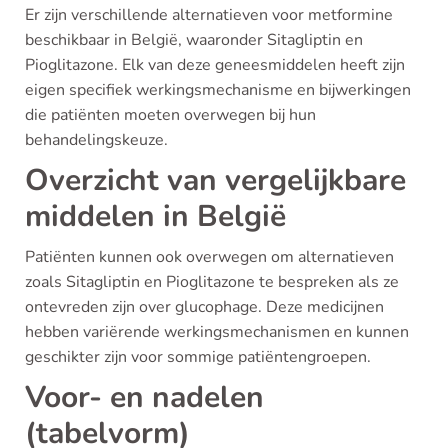
Er zijn verschillende alternatieven voor metformine
beschikbaar in België, waaronder Sitagliptin en
Pioglitazone. Elk van deze geneesmiddelen heeft zijn
eigen specifiek werkingsmechanisme en bijwerkingen
die patiënten moeten overwegen bij hun
behandelingskeuze.
Overzicht van vergelijkbare
middelen in België
Patiënten kunnen ook overwegen om alternatieven
zoals Sitagliptin en Pioglitazone te bespreken als ze
ontevreden zijn over glucophage. Deze medicijnen
hebben variërende werkingsmechanismen en kunnen
geschikter zijn voor sommige patiëntengroepen.
Voor- en nadelen
(tabelvorm)