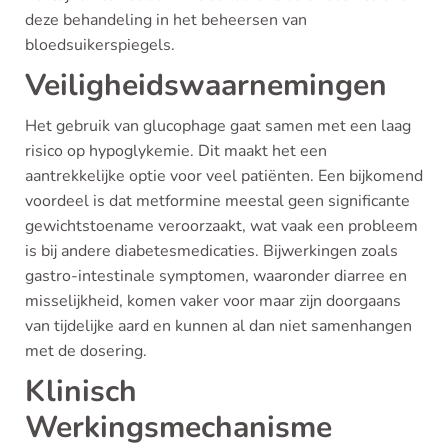
deze behandeling in het beheersen van
bloedsuikerspiegels.
Veiligheidswaarnemingen
Het gebruik van glucophage gaat samen met een laag
risico op hypoglykemie. Dit maakt het een
aantrekkelijke optie voor veel patiënten. Een bijkomend
voordeel is dat metformine meestal geen significante
gewichtstoename veroorzaakt, wat vaak een probleem
is bij andere diabetesmedicaties. Bijwerkingen zoals
gastro-intestinale symptomen, waaronder diarree en
misselijkheid, komen vaker voor maar zijn doorgaans
van tijdelijke aard en kunnen al dan niet samenhangen
met de dosering.
Klinisch
Werkingsmechanisme