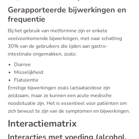
Gerapporteerde bijwerkingen en
frequentie
Bij het gebruik van metformine zijn er enkele
veelvoorkomende bijwerkingen, met naar schatting
30% van de gebruikers die lijden aan gastro-
intestinale ongemakken, zoals:
Diarree
Misselijkheid
Flatulentie
Ernstige bijwerkingen zoals lactaatacidose zijn
zeldzaam, maar ze kunnen een acute medische
noodsituatie zijn. Het is essentieel voor patiënten om
zich bewust te zijn van de symptomen en bijwerkingen.
Interactiematrix
Interacties met voeding (alcohol,