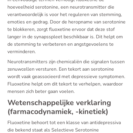
hoeveelheid serotonine, een neurotransmitter die
verantwoordelijk is voor het reguleren van stemming,
emoties en gedrag. Door de heropname van serotonine
te blokkeren, zorgt fluoxetine ervoor dat deze stof
langer in de synapsspleet beschikbaar is. Dit helpt om
de stemming te verbeteren en angstgevoelens te
verminderen.
Neurotransmitters zijn chemicaliën die signalen tussen
zenuwcellen versturen. Een tekort aan serotonine
wordt vaak geassocieerd met depressieve symptomen.
Fluoxetine helpt om dit tekort te verhelpen, waardoor
mensen zich beter gaan voelen.
Wetenschappelijke verklaring
(farmacodynamiek, -kinetiek)
Fluoxetine behoort tot een klasse van antidepressiva
die bekend staat als Selectieve Serotonine