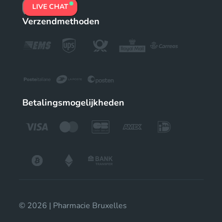
LIVE CHAT
Verzendmethoden
Betalingsmogelijkheden
© 2026 | Pharmacie Bruxelles