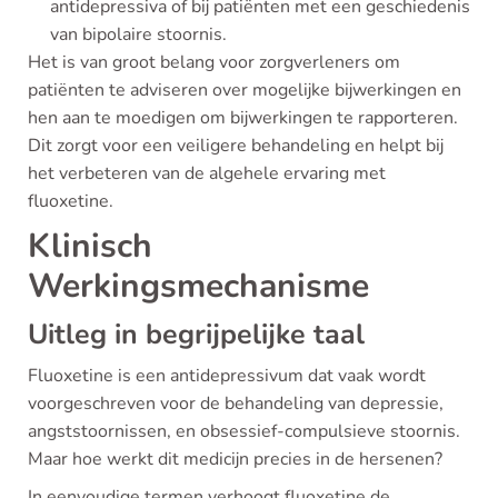
antidepressiva of bij patiënten met een geschiedenis
van bipolaire stoornis.
Het is van groot belang voor zorgverleners om
patiënten te adviseren over mogelijke bijwerkingen en
hen aan te moedigen om bijwerkingen te rapporteren.
Dit zorgt voor een veiligere behandeling en helpt bij
het verbeteren van de algehele ervaring met
fluoxetine.
Klinisch
Werkingsmechanisme
Uitleg in begrijpelijke taal
Fluoxetine is een antidepressivum dat vaak wordt
voorgeschreven voor de behandeling van depressie,
angststoornissen, en obsessief-compulsieve stoornis.
Maar hoe werkt dit medicijn precies in de hersenen?
In eenvoudige termen verhoogt fluoxetine de