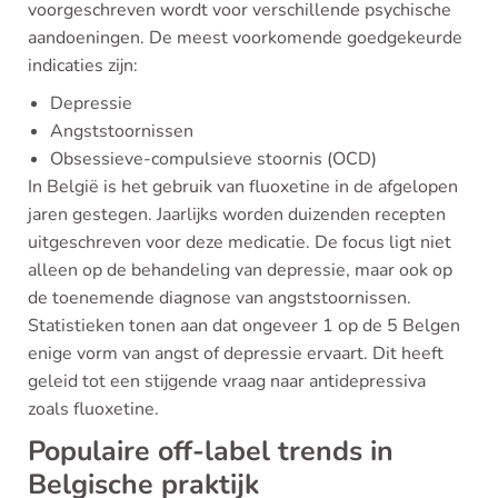
voorgeschreven wordt voor verschillende psychische
aandoeningen. De meest voorkomende goedgekeurde
indicaties zijn:
Depressie
Angststoornissen
Obsessieve-compulsieve stoornis (OCD)
In België is het gebruik van fluoxetine in de afgelopen
jaren gestegen. Jaarlijks worden duizenden recepten
uitgeschreven voor deze medicatie. De focus ligt niet
alleen op de behandeling van depressie, maar ook op
de toenemende diagnose van angststoornissen.
Statistieken tonen aan dat ongeveer 1 op de 5 Belgen
enige vorm van angst of depressie ervaart. Dit heeft
geleid tot een stijgende vraag naar antidepressiva
zoals fluoxetine.
Populaire off-label trends in
Belgische praktijk