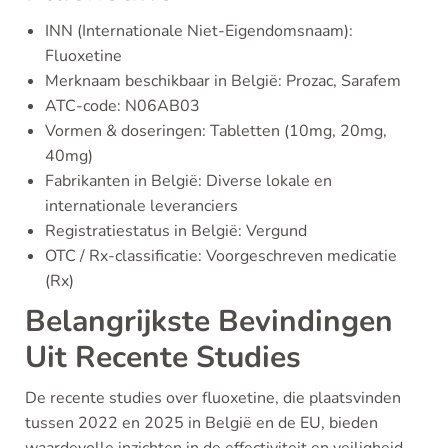
INN (Internationale Niet-Eigendomsnaam):
Fluoxetine
Merknaam beschikbaar in België: Prozac, Sarafem
ATC-code: N06AB03
Vormen & doseringen: Tabletten (10mg, 20mg,
40mg)
Fabrikanten in België: Diverse lokale en
internationale leveranciers
Registratiestatus in België: Vergund
OTC / Rx-classificatie: Voorgeschreven medicatie
(Rx)
Belangrijkste Bevindingen
Uit Recente Studies
De recente studies over fluoxetine, die plaatsvinden
tussen 2022 en 2025 in België en de EU, bieden