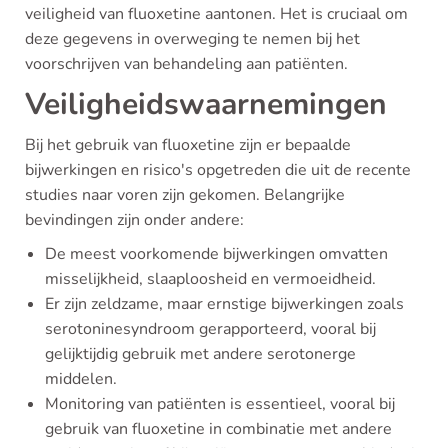
veiligheid van fluoxetine aantonen. Het is cruciaal om
deze gegevens in overweging te nemen bij het
voorschrijven van behandeling aan patiënten.
Veiligheidswaarnemingen
Bij het gebruik van fluoxetine zijn er bepaalde
bijwerkingen en risico's opgetreden die uit de recente
studies naar voren zijn gekomen. Belangrijke
bevindingen zijn onder andere:
De meest voorkomende bijwerkingen omvatten
misselijkheid, slaaploosheid en vermoeidheid.
Er zijn zeldzame, maar ernstige bijwerkingen zoals
serotoninesyndroom gerapporteerd, vooral bij
gelijktijdig gebruik met andere serotonerge
middelen.
Monitoring van patiënten is essentieel, vooral bij
gebruik van fluoxetine in combinatie met andere