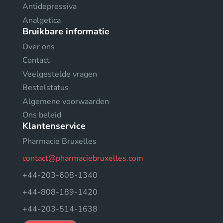
Antidepressiva
Analgetica
Bruikbare informatie
Over ons
Contact
Veelgestelde vragen
Bestelstatus
Algemene voorwaarden
Ons beleid
Klantenservice
Pharmacie Bruxelles
contact@pharmaciebruxelles.com
+44-203-608-1340
+44-808-189-1420
+44-203-514-1638