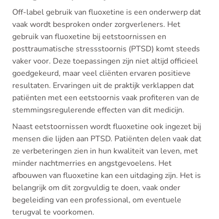
Off-label gebruik van fluoxetine is een onderwerp dat
vaak wordt besproken onder zorgverleners. Het
gebruik van fluoxetine bij eetstoornissen en
posttraumatische stressstoornis (PTSD) komt steeds
vaker voor. Deze toepassingen zijn niet altijd officieel
goedgekeurd, maar veel cliënten ervaren positieve
resultaten. Ervaringen uit de praktijk verklappen dat
patiënten met een eetstoornis vaak profiteren van de
stemmingsregulerende effecten van dit medicijn.
Naast eetstoornissen wordt fluoxetine ook ingezet bij
mensen die lijden aan PTSD. Patiënten delen vaak dat
ze verbeteringen zien in hun kwaliteit van leven, met
minder nachtmerries en angstgevoelens. Het
afbouwen van fluoxetine kan een uitdaging zijn. Het is
belangrijk om dit zorgvuldig te doen, vaak onder
begeleiding van een professional, om eventuele
terugval te voorkomen.