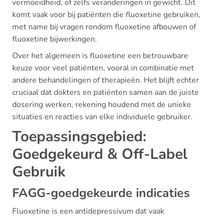
vermoeidheid, of zelfs veranderingen in gewicht. Dit
komt vaak voor bij patiënten die fluoxetine gebruiken,
met name bij vragen rondom fluoxetine afbouwen of
fluoxetine bijwerkingen.
Over het algemeen is fluoxetine een betrouwbare
keuze voor veel patiënten, vooral in combinatie met
andere behandelingen of therapieën. Het blijft echter
cruciaal dat dokters en patiënten samen aan de juiste
dosering werken, rekening houdend met de unieke
situaties en reacties van elke individuele gebruiker.
Toepassingsgebied:
Goedgekeurd & Off-Label
Gebruik
FAGG-goedgekeurde indicaties
Fluoxetine is een antidepressivum dat vaak