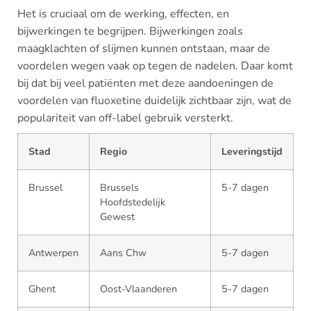
Het is cruciaal om de werking, effecten, en
bijwerkingen te begrijpen. Bijwerkingen zoals
maagklachten of slijmen kunnen ontstaan, maar de
voordelen wegen vaak op tegen de nadelen. Daar komt
bij dat bij veel patiënten met deze aandoeningen de
voordelen van fluoxetine duidelijk zichtbaar zijn, wat de
populariteit van off-label gebruik versterkt.
Stad
Regio
Leveringstijd
Brussel
Brussels
5-7 dagen
Hoofdstedelijk
Gewest
Antwerpen
Aans Chw
5-7 dagen
Ghent
Oost-Vlaanderen
5-7 dagen