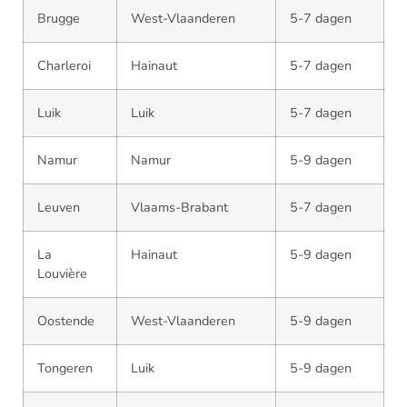
Brugge
West-Vlaanderen
5-7 dagen
Charleroi
Hainaut
5-7 dagen
Luik
Luik
5-7 dagen
Namur
Namur
5-9 dagen
Leuven
Vlaams-Brabant
5-7 dagen
La
Hainaut
5-9 dagen
Louvière
Oostende
West-Vlaanderen
5-9 dagen
Tongeren
Luik
5-9 dagen