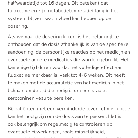
halfwaardetijd tot 16 dagen. Dit betekent dat
fluoxetine en zijn metabolieten relatief lang in het
systeem blijven, wat invloed kan hebben op de
dosering.
Als we naar de dosering kijken, is het belangrijk te
onthouden dat de dosis afhankelijk is van de specifieke
aandoening, de persoonlijke reacties op het medicijn en
eventuele andere medicaties die worden gebruikt. Het
kan enige tijd duren voordat het volledige effect van
fluoxetine merkbaar is, vaak tot 4-6 weken. Dit heeft
te maken met de accumulatie van het medicijn in het
lichaam en de tijd die nodig is om een stabiel
serotonineniveau te bereiken.
Bij patiënten met een verminderde lever- of nierfunctie
kan het nodig zijn om de dosis aan te passen. Het is
ook belangrijk om regelmatig te controleren op
eventuele bijwerkingen, zoals misselijkheid,