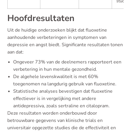
studie]
Hoofdresultaten
Uit de huidige onderzoeken blijkt dat fluoxetine
aanhoudende verbeteringen in symptomen van
depressie en angst biedt. Significante resultaten tonen
aan dat:
Ongeveer 73% van de deelnemers rapporteert een
verbetering in hun mentale gezondheid.
De algehele levenskwaliteit is met 60%
toegenomen na langdurig gebruik van fluoxetine.
Statistische analyses bevestigen dat fluoxetine
effectiever is in vergelijking met andere
antidepressiva, zoals sertraline en citalopram.
Deze resultaten worden onderbouwd door
betrouwbare gegevens van klinische trials en
universitair opgezette studies die de effectiviteit en