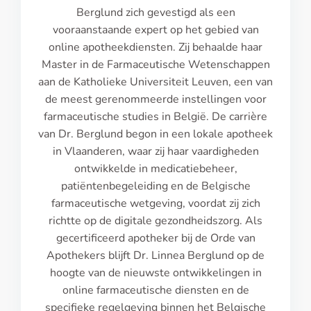
Berglund zich gevestigd als een
vooraanstaande expert op het gebied van
online apotheekdiensten. Zij behaalde haar
Master in de Farmaceutische Wetenschappen
aan de Katholieke Universiteit Leuven, een van
de meest gerenommeerde instellingen voor
farmaceutische studies in België. De carrière
van Dr. Berglund begon in een lokale apotheek
in Vlaanderen, waar zij haar vaardigheden
ontwikkelde in medicatiebeheer,
patiëntenbegeleiding en de Belgische
farmaceutische wetgeving, voordat zij zich
richtte op de digitale gezondheidszorg. Als
gecertificeerd apotheker bij de Orde van
Apothekers blijft Dr. Linnea Berglund op de
hoogte van de nieuwste ontwikkelingen in
online farmaceutische diensten en de
specifieke regelgeving binnen het Belgische