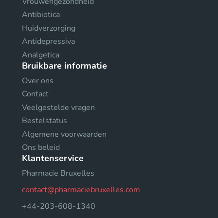
Vrouwengezondheid
Antibiotica
Huidverzorging
Antidepressiva
Analgetica
Bruikbare informatie
Over ons
Contact
Veelgestelde vragen
Bestelstatus
Algemene voorwaarden
Ons beleid
Klantenservice
Pharmacie Bruxelles
contact@pharmaciebruxelles.com
+44-203-608-1340