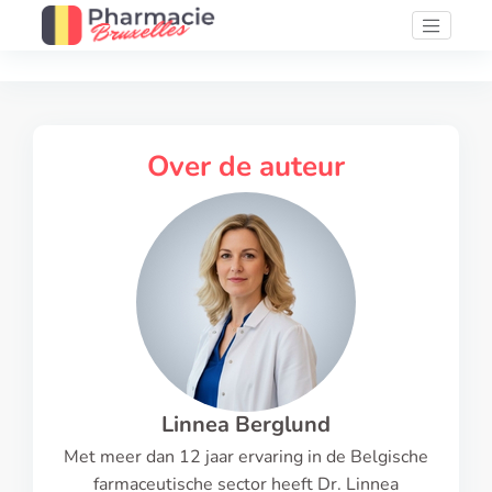
Over de auteur
Linnea Berglund
Met meer dan 12 jaar ervaring in de Belgische
farmaceutische sector heeft Dr. Linnea